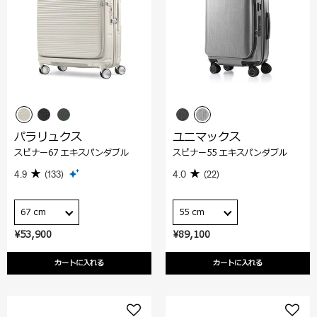
パラリュクス
ユニマックス
スピナー67 エキスパンダブル
スピナー55 エキスパンダブル
4.9
(133)
4.0
(22)
67 cm
55 cm
¥53,900
¥89,100
カートに入れる
カートに入れる