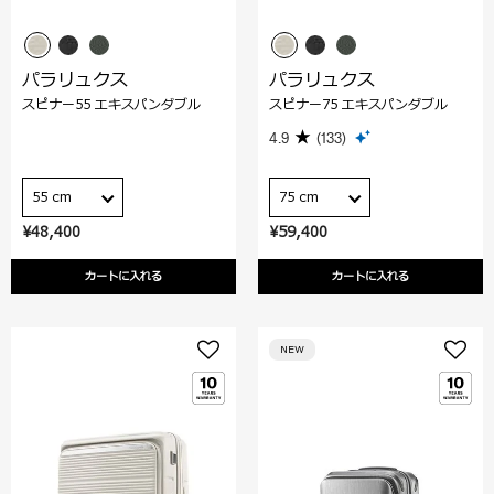
パラリュクス
パラリュクス
スピナー55 エキスパンダブル
スピナー75 エキスパンダブル
4.9
(133)
55 cm
75 cm
¥48,400
¥59,400
カートに入れる
カートに入れる
NEW