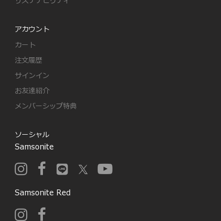
サステナビリティ
アカウント
カート
注文履歴
サインイン
お友達紹介
メンバーシップ特典
ソーシャル
Samsonite
Samsonite Red