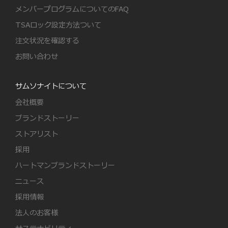
メンバープログラムについてのFAQ
TSAロック設定方法ついて
注文状況を確認する
お問い合わせ
サムソナイトについて
会社概要
ブランドストーリー
ストアリスト
採用
ハートマンブランドストーリー
ニュース
採用情報
法人のお客様