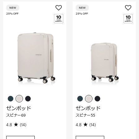
NEW
NEW
25% OFF
25% OFF
ゼンポッド
ゼンポッド
スピナー69
スピナー55
4.8
(14)
4.8
(14)