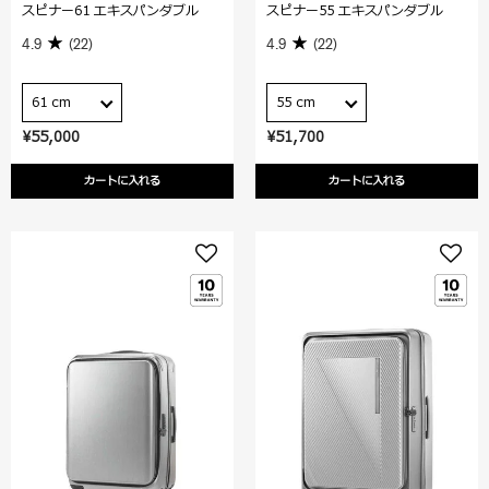
スピナー61 エキスパンダブル
スピナー55 エキスパンダブル
4.9
(22)
4.9
(22)
61 cm
55 cm
¥55,000
¥51,700
カートに入れる
カートに入れる