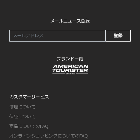
メールニュース登録
登録
ブランド一覧
カスタマーサービス
修理について
保証について
商品についてのFAQ
オンラインショッピングについてのFAQ