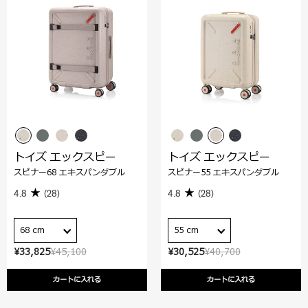
トイズ エックスピー
トイズ エックスピー
スピナー68 エキスパンダブル
スピナー55 エキスパンダブル
4.8
(28)
4.8
(28)
68 cm
55 cm
¥33,825
¥45,100
¥30,525
¥40,700
カートに入れる
カートに入れる