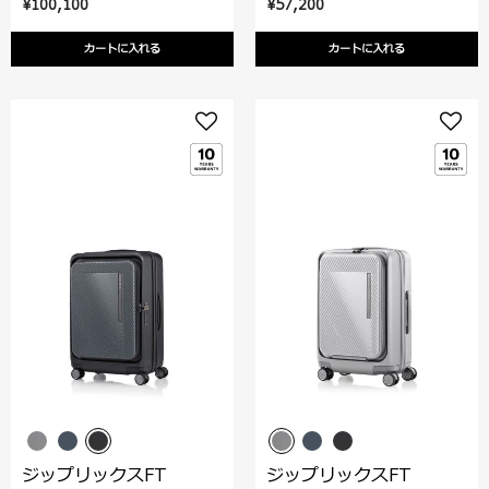
¥100,100
¥57,200
カートに入れる
カートに入れる
ジップリックスFT
ジップリックスFT