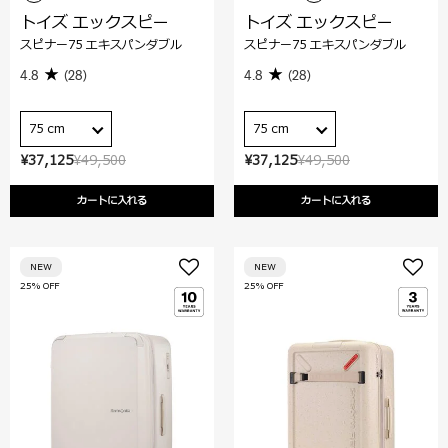
トイズ エックスピー
トイズ エックスピー
スピナー75 エキスパンダブル
スピナー75 エキスパンダブル
4.8
(28)
4.8
(28)
75 cm
75 cm
¥37,125
¥49,500
¥37,125
¥49,500
カートに入れる
カートに入れる
NEW
NEW
25% OFF
25% OFF