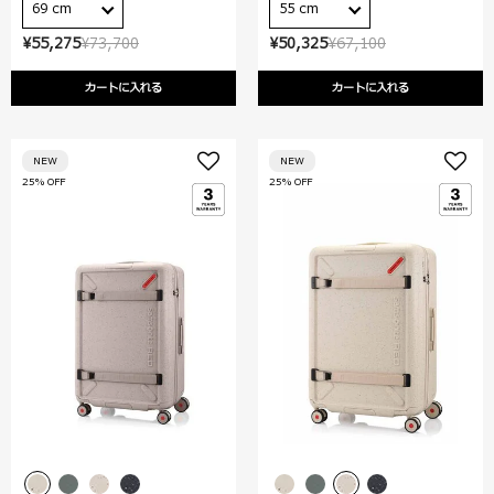
69 cm
55 cm
¥55,275
¥73,700
¥50,325
¥67,100
カートに入れる
カートに入れる
NEW
NEW
25% OFF
25% OFF