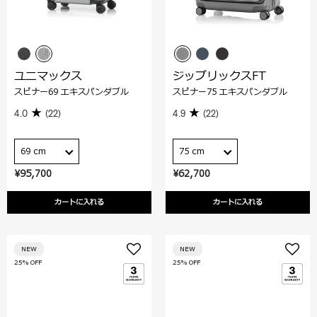
ユニマックス
ジップリックスFT
スピナー69 エキスパンダブル
スピナー75 エキスパンダブル
4.0
(22)
4.9
(22)
69 cm
75 cm
¥95,700
¥62,700
カートに入れる
カートに入れる
NEW
NEW
25% OFF
25% OFF