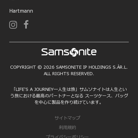
Hartmann
COPYRIGHT © 2026 SAMSONITE IP HOLDINGS S.ÀR.L.
ALL RIGHTS RESERVED.
「LIFE'S A JOURNEY―人生は旅」サムソナイトは人生とい
う旅における最高のパートナーとなる スーツケース、バッグ
を中心に製品を作り続けています。
サイトマップ
利用規約
プライバシーポリシー