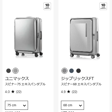
ユニマックス
ジップリックスFT
スピナー75 エキスパンダブル
スピナー68 エキスパンダブル
4.0
(22)
4.9
(22)
75 cm
68 cm