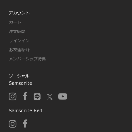
アカウント
カート
注文履歴
サインイン
お友達紹介
メンバーシップ特典
ソーシャル
Samsonite
Samsonite Red