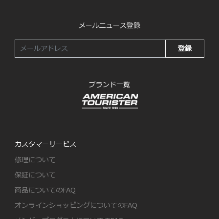
メールニュース登録
登録
ブランド一覧
カスタマーサービス
修理について
保証について
商品についてのFAQ
オンラインショッピングについてのFAQ