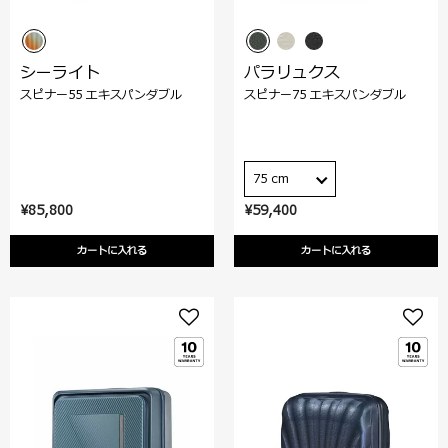
シーライト
パラリュクス
スピナー55 エキスパンダブル
スピナー75 エキスパンダブル
75 cm
¥85,800
¥59,400
カートに入れる
カートに入れる