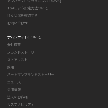
メンバープログラムについてのFAQ
TSAロック設定方法ついて
注文状況を確認する
お問い合わせ
サムソナイトについて
会社概要
ブランドストーリー
ストアリスト
採用
ハートマンブランドストーリー
ニュース
採用情報
法人のお客様
サステナビリティ