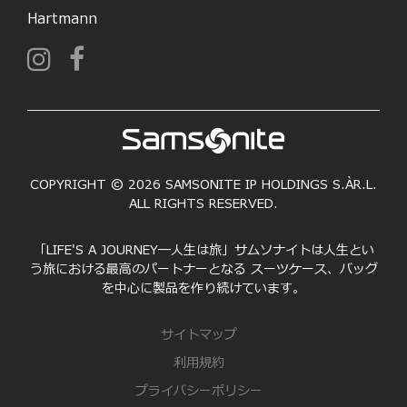
Hartmann
COPYRIGHT © 2026 SAMSONITE IP HOLDINGS S.ÀR.L.
ALL RIGHTS RESERVED.
「LIFE'S A JOURNEY―人生は旅」サムソナイトは人生とい
う旅における最高のパートナーとなる スーツケース、バッグ
を中心に製品を作り続けています。
サイトマップ
利用規約
プライバシーポリシー