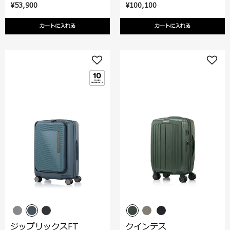
¥53,900
¥100,100
カートに入れる
カートに入れる
ジップリックスFT
クインテス