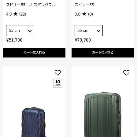
スピナー55 エキスパンダブル
スピナー55
4.9
(22)
0.0
(0)
55 cm
55 cm
¥51,700
¥73,700
カートに入れる
カートに入れる