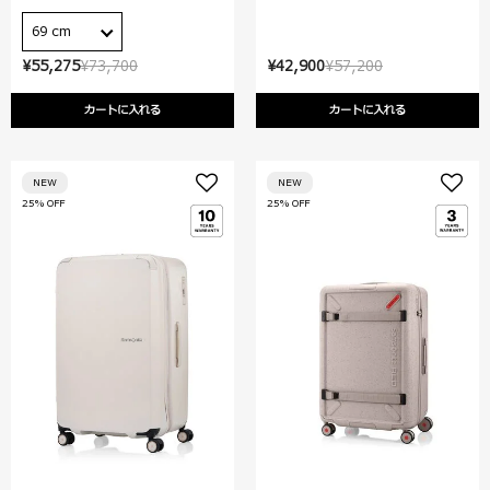
69 cm
¥55,275
¥73,700
¥42,900
¥57,200
カートに入れる
カートに入れる
NEW
NEW
25% OFF
25% OFF