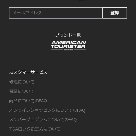
登録
ブランド一覧
カスタマーサービス
修理について
保証について
商品についてのFAQ
オンラインショッピングについてのFAQ
メンバープログラムについてのFAQ
TSAロック設定方法ついて