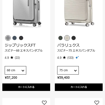
ジップリックスFT
パラリュクス
スピナー68 エキスパンダブル
スピナー75 エキスパンダブル
4.9
(22)
4.9
(133)
68 cm
75 cm
¥57,200
¥59,400
カートに入れる
カートに入れる