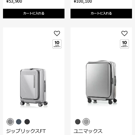
¥53,900
¥100,100
カートに入れる
カートに入れる
ジップリックスFT
ユニマックス