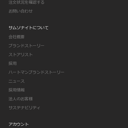
注文状況を確認する
お問い合わせ
サムソナイトについて
会社概要
ブランドストーリー
ストアリスト
採用
ハートマンブランドストーリー
ニュース
採用情報
法人のお客様
サステナビリティ
アカウント