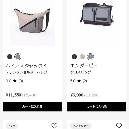
バイアスジャック 4
エンダービー
スリングショルダーバッグ
クロスバッグ
0.0
(0)
5.0
(2)
¥11,550
¥15,400
¥9,900
¥13,200
カートに入れる
カートに入れる
NEW
ベストセラー