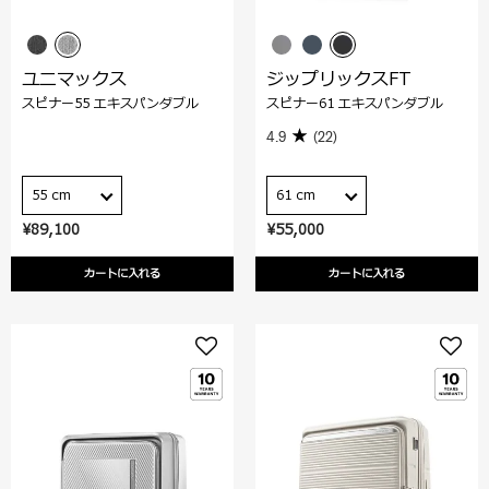
ユニマックス
ジップリックスFT
スピナー55 エキスパンダブル
スピナー61 エキスパンダブル
4.9
(22)
55 cm
61 cm
¥89,100
¥55,000
カートに入れる
カートに入れる