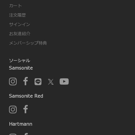
カート
注文履歴
サインイン
お友達紹介
メンバーシップ特典
ソーシャル
Samsonite
Samsonite Red
Hartmann