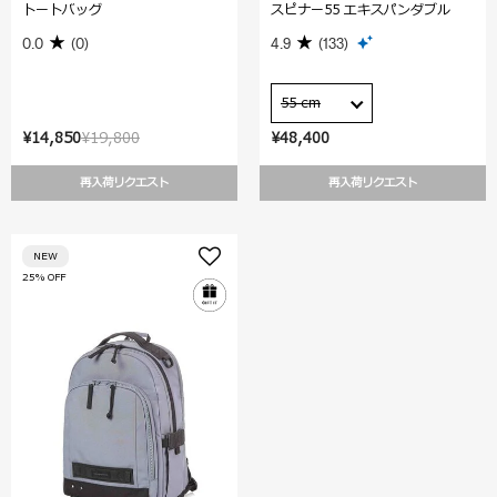
トートバッグ
スピナー55 エキスパンダブル
0.0
(0)
4.9
(133)
55 cm
¥14,850
¥19,800
¥48,400
再入荷リクエスト
再入荷リクエスト
NEW
25% OFF