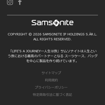
COPYRIGHT © 2026 SAMSONITE IP HOLDINGS S.ÀR.L.
ALL RIGHTS RESERVED.
「LIFE'S A JOURNEY―人生は旅」サムソナイトは人生とい
う旅における最高のパートナーとなる スーツケース、バッグ
を中心に製品を作り続けています。
サイトマップ
利用規約
プライバシーポリシー
特定商取引法に基づく表記