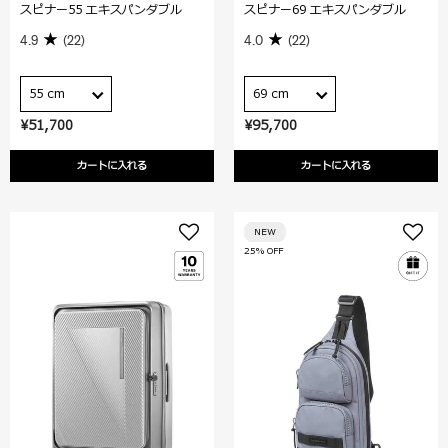
スピナー55 エキスパンダブル
スピナー69 エキスパンダブル
4.9
(22)
4.0
(22)
55 cm
69 cm
¥51,700
¥95,700
カートに入れる
カートに入れる
NEW
25% OFF