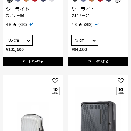
シーライト
シーライト
スピナー86
スピナー75
4.6
(393)
4.6
(393)
86 cm
75 cm
¥105,600
¥94,600
カートに入れる
カートに入れる