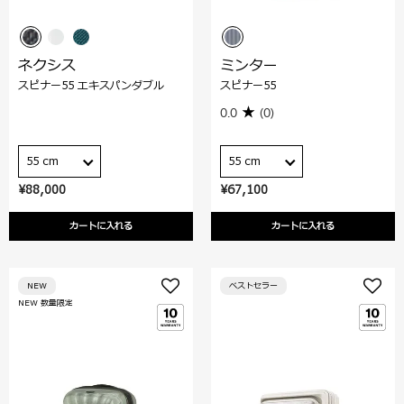
ネクシス
ミンター
スピナー55 エキスパンダブル
スピナー55
0.0
(0)
55 cm
55 cm
¥88,000
¥67,100
カートに入れる
カートに入れる
NEW
ベストセラー
NEW 数量限定