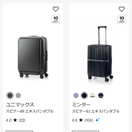
ユニマックス
ミンター
スピナー69 エキスパンダブル
スピナー61 エキスパンダブル
4.0
(22)
4.6
(104)