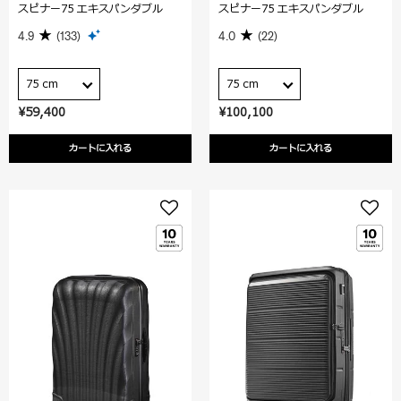
スピナー75 エキスパンダブル
スピナー75 エキスパンダブル
4.9
(133)
4.0
(22)
75 cm
75 cm
¥59,400
¥100,100
カートに入れる
カートに入れる