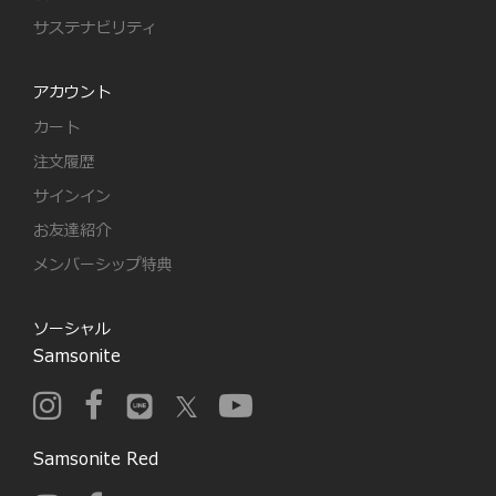
サステナビリティ
アカウント
カート
注文履歴
サインイン
お友達紹介
メンバーシップ特典
ソーシャル
Samsonite
Samsonite Red