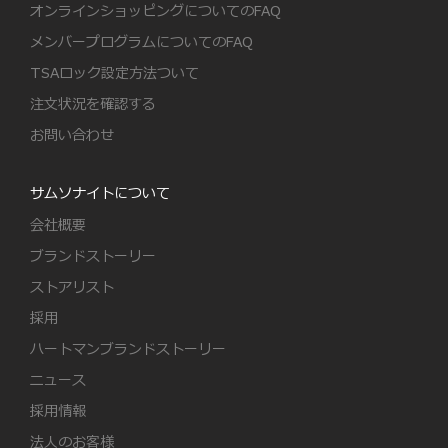
オンラインショッピングについてのFAQ
メンバープログラムについてのFAQ
TSAロック設定方法ついて
注文状況を確認する
お問い合わせ
サムソナイトについて
会社概要
ブランドストーリー
ストアリスト
採用
ハートマンブランドストーリー
ニュース
採用情報
法人のお客様