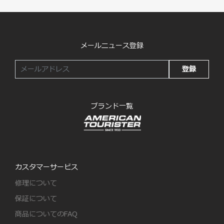
メールニュース登録
登録
ブランド一覧
カスタマーサービス
修理について
保証について
商品についてのFAQ