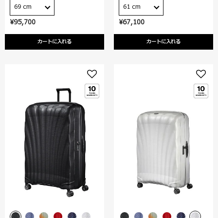
69 cm
61 cm
¥95,700
¥67,100
カートに入れる
カートに入れる