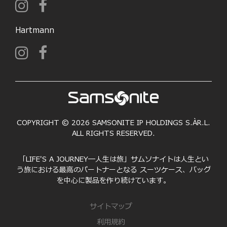
Hartmann
COPYRIGHT © 2026 SAMSONITE IP HOLDINGS S.ÀR.L.
ALL RIGHTS RESERVED.
「LIFE'S A JOURNEY―人生は旅」サムソナイトは人生とい
う旅における最高のパートナーとなる スーツケース、バッグ
を中心に製品を作り続けています。
サイトマップ
利用規約