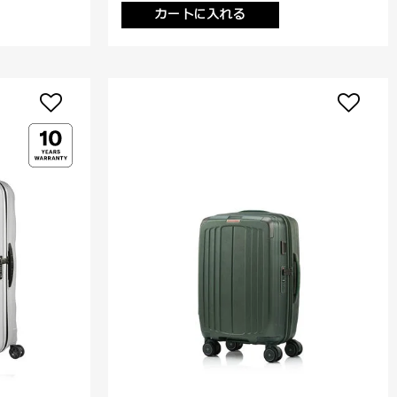
カートに入れる