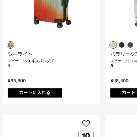
シーライト
パラリュク
スピナー55 エキスパンダブ
スピナー55 エ
ル
ル
¥85,800
¥48,400
カートに入れる
カート