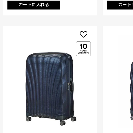
カートに入れる
カート