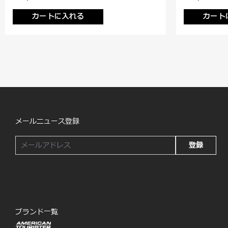
カートに入れる
カート
メールニュース登録
登録
ブランド一覧