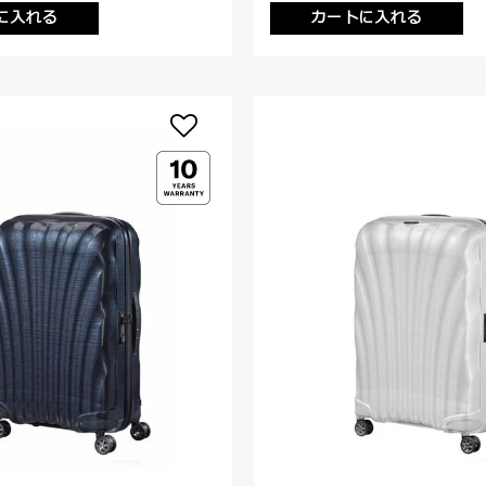
に入れる
カートに入れる