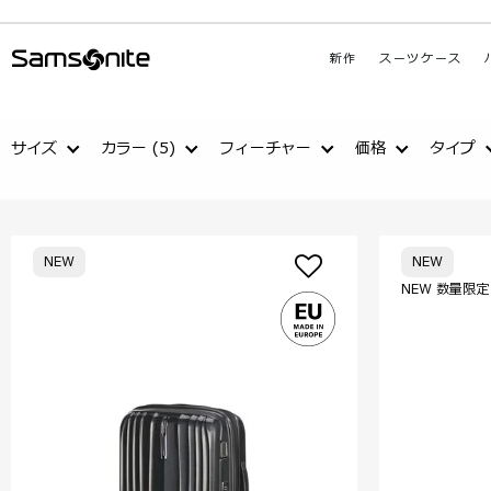
新作
スーツケース
サイズ
カラー
(5)
フィーチャー
価格
タイプ
NEW
NEW
NEW 数量限定