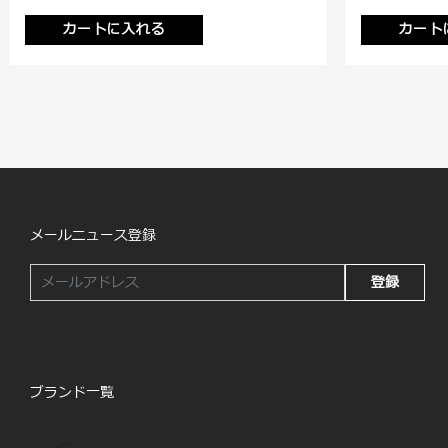
カートに入れる
カート
メールニュース登録
登録
ブランド一覧