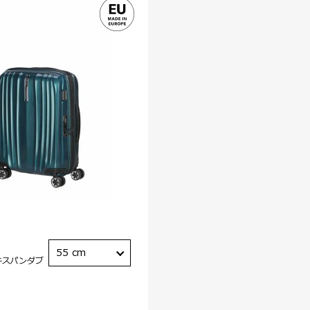
55 cm
キスパンダブ