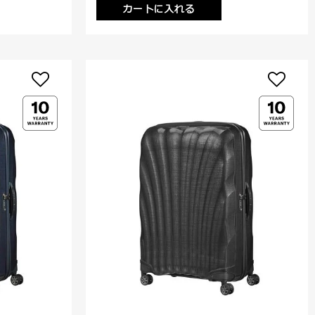
カートに入れる