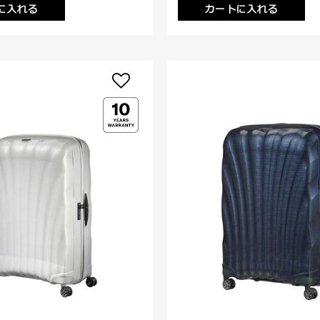
に入れる
カートに入れる