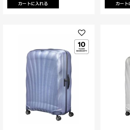
カートに入れる
カート