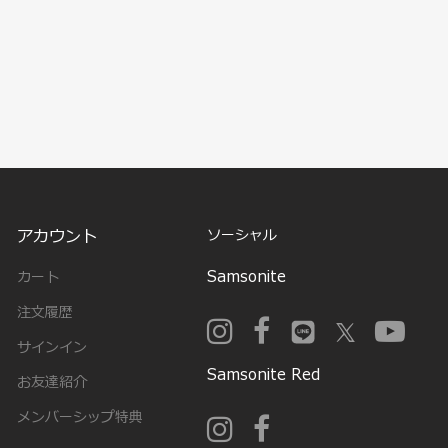
アカウント
ソーシャル
Samsonite
カート
注文履歴
サインイン
Samsonite Red
お友達紹介
メンバーシップ特典