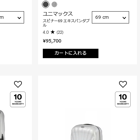
ユニマックス
cm
69 cm
スピナー69 エキスパンダブ
ル
4.0
(22)
¥95,700
カートに入れる