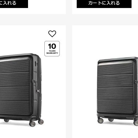
に入れる
カートに入れる