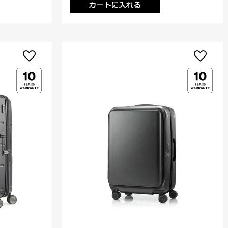
カートに入れる