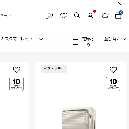
0
セール
閉じる
カスタマーレビュー
在庫あ
並び替え
り
ベストセラー