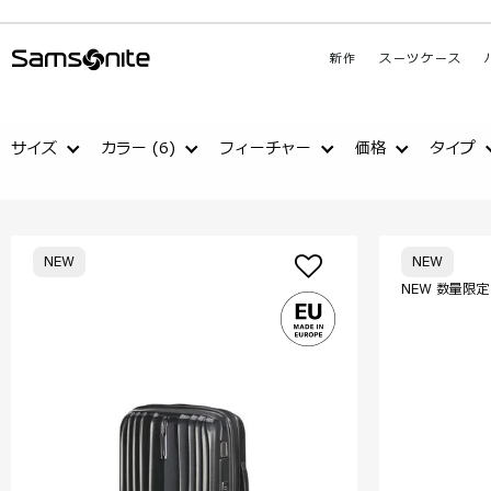
新作
スーツケース
サイズ
カラー
(6)
フィーチャー
価格
タイプ
NEW
NEW
NEW 数量限定