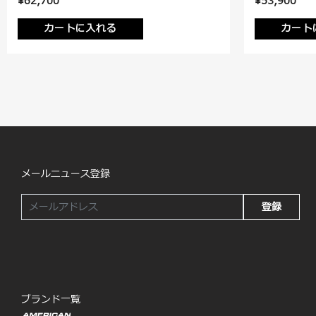
¥62,700
¥53,900
カートに入れる
カート
メールニュース登録
登録
ブランド一覧