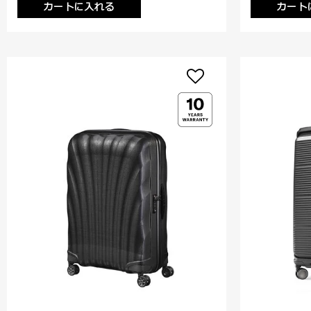
カートに入れる
カート