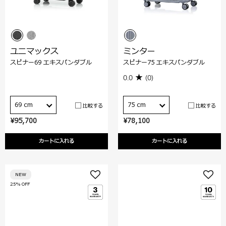
ユニマックス
ミンター
スピナー69 エキスパンダブル
スピナー75 エキスパンダブル
0.0
(0)
69 cm
75 cm
比較する
比較する
¥95,700
¥78,100
カートに入れる
カートに入れる
NEW
25% OFF