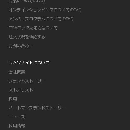
商品についてのFAQ
オンラインショッピングについてのFAQ
メンバープログラムについてのFAQ
TSAロック設定方法ついて
注文状況を確認する
お問い合わせ
サムソナイトについて
会社概要
ブランドストーリー
ストアリスト
採用
ハートマンブランドストーリー
ニュース
採用情報