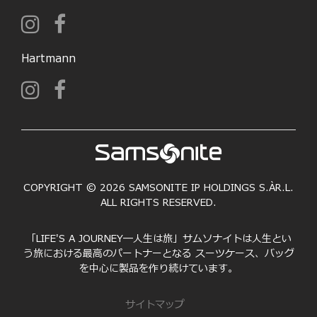
Hartmann
COPYRIGHT © 2026 SAMSONITE IP HOLDINGS S.ÀR.L.
ALL RIGHTS RESERVED.
「LIFE'S A JOURNEY―人生は旅」サムソナイトは人生とい
う旅における最高のパートナーとなる スーツケース、バッグ
を中心に製品を作り続けています。
サイトマップ