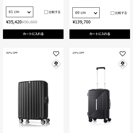
61 cm
比較する
69 cm
比較する
¥35,420
¥50,600
¥139,700
カートに入れる
カートに入れる
30% OFF
25% OFF