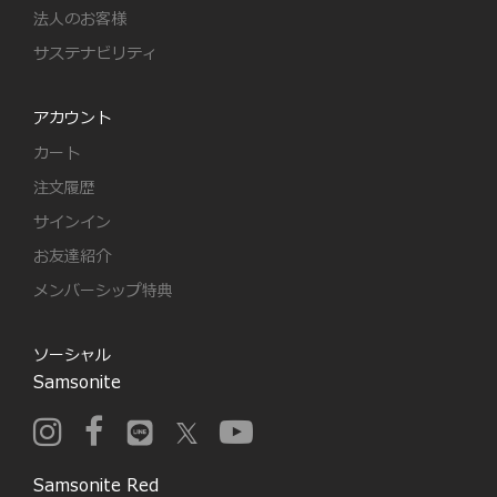
法人のお客様
サステナビリティ
アカウント
カート
注文履歴
サインイン
お友達紹介
メンバーシップ特典
ソーシャル
Samsonite
Samsonite Red