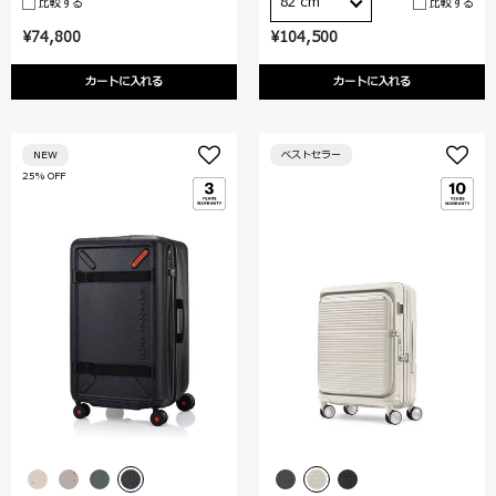
82 cm
比較する
比較する
¥74,800
¥104,500
カートに入れる
カートに入れる
NEW
ベストセラー
25% OFF