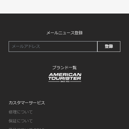
メールニュース登録
登録
ブランド一覧
カスタマーサービス
修理について
保証について