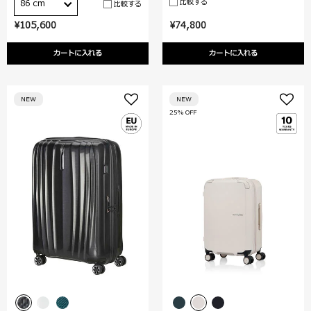
比較する
86 cm
比較する
¥105,600
¥74,800
カートに入れる
カートに入れる
NEW
NEW
25% OFF