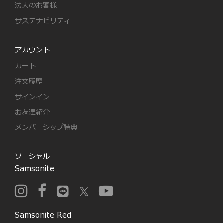
法人のお客様
サステナビリティ
アカウント
カート
注文履歴
サインイン
お友達紹介
メンバーシップ特典
ソーシャル
Samsonite
Samsonite Red