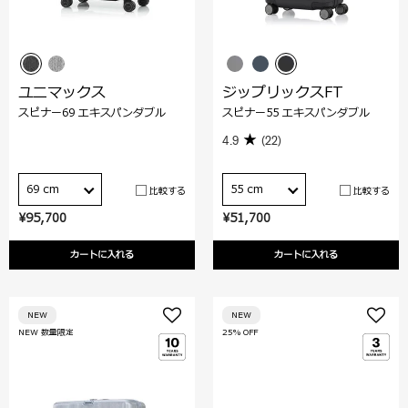
ユニマックス
ジップリックスFT
スピナー69 エキスパンダブル
スピナー55 エキスパンダブル
4.9
(22)
69 cm
55 cm
比較する
比較する
¥95,700
¥51,700
カートに入れる
カートに入れる
NEW
NEW
NEW 数量限定
25% OFF