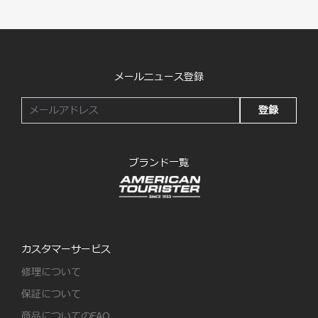
メールニュース登録
登録
ブランド一覧
カスタマーサービス
修理について
保証について
商品についてのFAQ