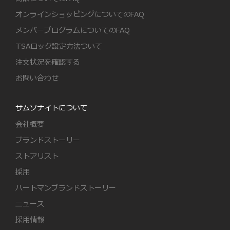
オンラインショッピングについてのFAQ
メンバープログラムについてのFAQ
TSAロック設定方法ついて
注文状況を確認する
お問い合わせ
サムソナイトについて
会社概要
ブランドストーリー
ストアリスト
採用
ハートマンブランドストーリー
ニュース
採用情報