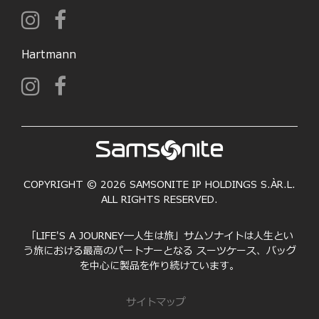
Hartmann
COPYRIGHT © 2026 SAMSONITE IP HOLDINGS S.ÀR.L.
ALL RIGHTS RESERVED.
「LIFE'S A JOURNEY―人生は旅」サムソナイトは人生とい
う旅における最高のパートナーとなる スーツケース、バッグ
を中心に製品を作り続けています。
サイトマップ