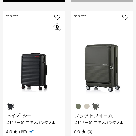
25% OFF
30% OFF
トイズ シー
フラットフォーム
スピナー61 エキスパンダブル
スピナー61 エキスパンダブル
4.5
(167)
0.0
(0)