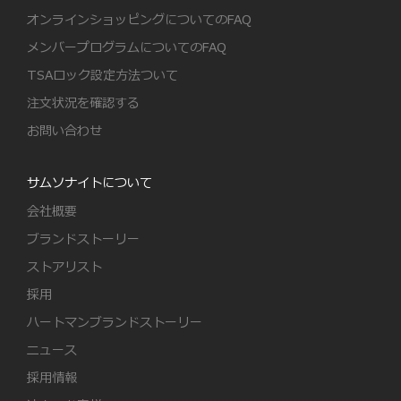
オンラインショッピングについてのFAQ
メンバープログラムについてのFAQ
TSAロック設定方法ついて
注文状況を確認する
お問い合わせ
サムソナイトについて
会社概要
ブランドストーリー
ストアリスト
採用
ハートマンブランドストーリー
ニュース
採用情報