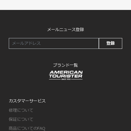
メールニュース登録
登録
ブランド一覧
カスタマーサービス
修理について
保証について
商品についてのFAQ