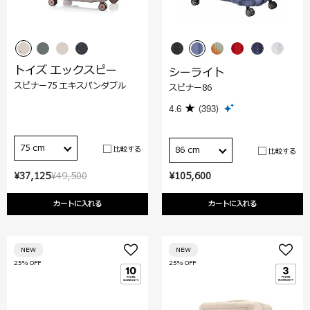
トイズ エックスピー
シーライト
スピナー75 エキスパンダブル
スピナー86
4.6
(393)
75 cm
比較する
86 cm
比較する
¥37,125
¥49,500
¥105,600
カートに入れる
カートに入れる
NEW
NEW
25% OFF
25% OFF