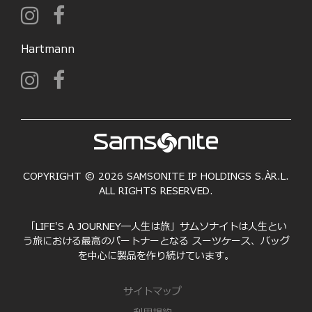
Hartmann
COPYRIGHT © 2026 SAMSONITE IP HOLDINGS S.ÀR.L.
ALL RIGHTS RESERVED.
「LIFE'S A JOURNEY―人生は旅」サムソナイトは人生とい
う旅における最高のパートナーとなる スーツケース、バッグ
を中心に製品を作り続けています。
サイトマップ