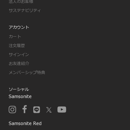
法人のお客様
サステナビリティ
アカウント
カート
注文履歴
サインイン
お友達紹介
メンバーシップ特典
ソーシャル
Samsonite
Samsonite Red