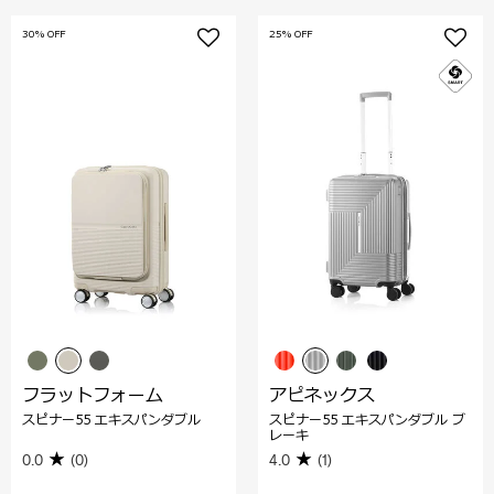
30% OFF
25% OFF
フラットフォーム
アピネックス
スピナー55 エキスパンダブル
スピナー55 エキスパンダブル ブ
レーキ
0.0
(0)
4.0
(1)