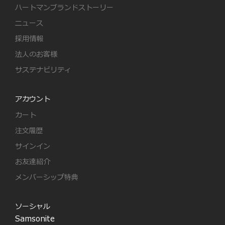
ハートマンブランドストーリー
ニュース
採用情報
法人のお客様
サステナビリティ
アカウント
カート
注文履歴
サインイン
お友達紹介
メンバーシップ特典
ソーシャル
Samsonite