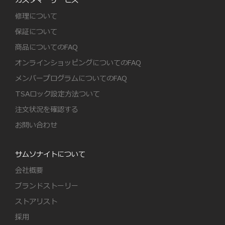
カスタマーサービス
修理について
保証について
商品についてのFAQ
オンラインショッピングについてのFAQ
メンバープログラムについてのFAQ
TSAロック設定方法ついて
注文状況を確認する
お問い合わせ
サムソナイトについて
会社概要
ブランドストーリー
ストアリスト
採用