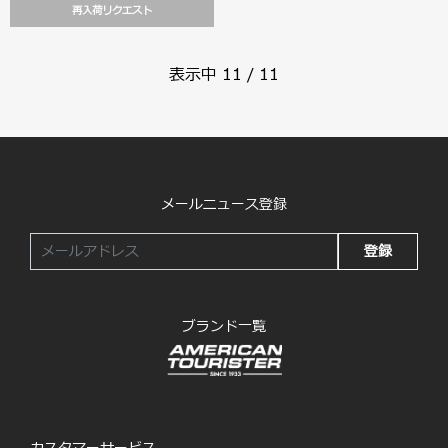
再入荷リクエスト
表示中
11
/
11
メールニュース登録
登録
ブランド一覧