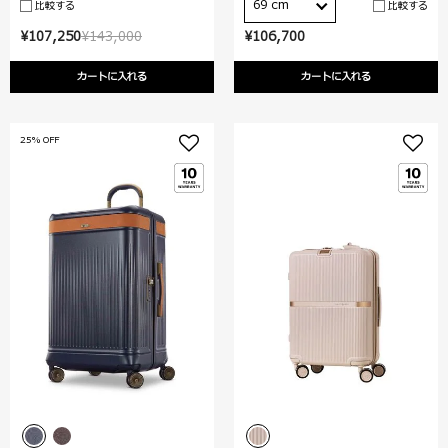
69 cm
比較する
比較する
¥107,250
¥143,000
¥106,700
カートに入れる
カートに入れる
25% OFF