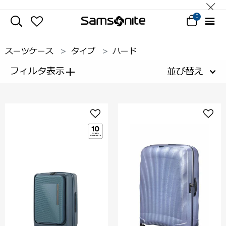
0
スーツケース
タイプ
ハード
+
フィルタ表示
並び替え