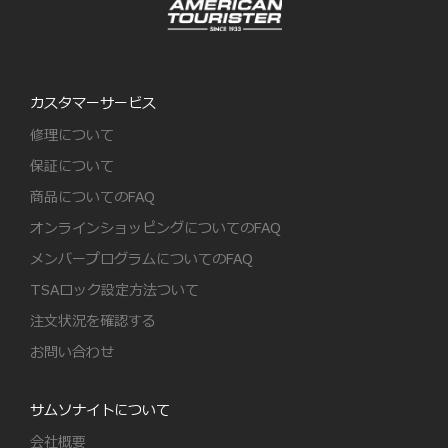
カスタマーサービス
修理について
保証について
商品についてのFAQ
オンラインショッピングについてのFAQ
メンバープログラムについてのFAQ
TSAロック設定方法ついて
注文状況を確認する
お問い合わせ
サムソナイトについて
会社概要