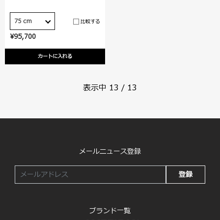
75 cm
比較する
¥95,700
カートに入れる
表示中
13
/
13
メールニュース登録
登録
ブランド一覧