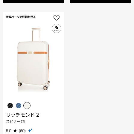
特設ページで詳細を見る
リッチモンド 2
スピナー75
5.0
(60)