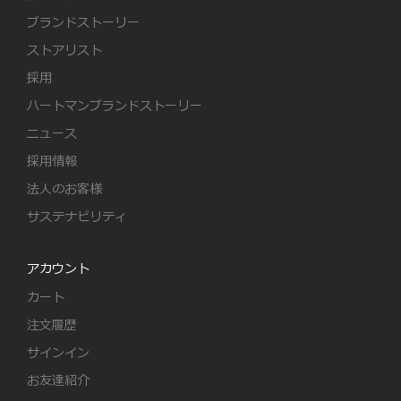
ブランドストーリー
ストアリスト
採用
ハートマンブランドストーリー
ニュース
採用情報
法人のお客様
サステナビリティ
アカウント
カート
注文履歴
サインイン
お友達紹介