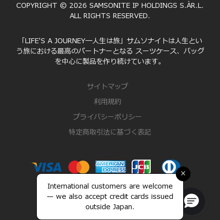
COPYRIGHT © 2026 SAMSONITE IP HOLDINGS S.ÀR.L.
ALL RIGHTS RESERVED.
「LIFE'S A JOURNEY―人生は旅」サムソナイトは人生とい
う旅における最高のパートナーとなる スーツケース、バッグ
を中心に製品を作り続けています。
サイトマップ
利用規約
プライバシーポリシー
特定商取引法に基づく表記
×
International customers are welcome
— we also accept credit cards issued
outside Japan.