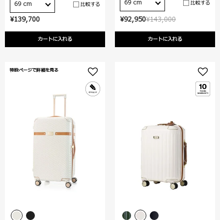
69 cm
比較する
69 cm
比較する
¥139,700
¥92,950
¥143,000
カートに入れる
カートに入れる
特設ページで詳細を見る