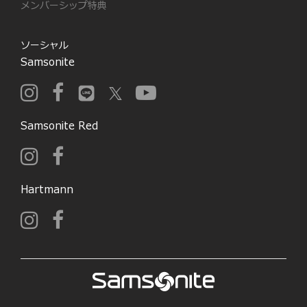
メンバーシップ特典
ソーシャル
Samsonite
Samsonite Red
Hartmann