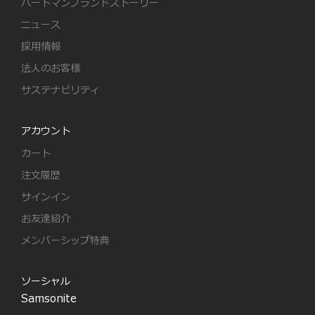
ハートマンブランドストーリー
ニュース
採用情報
法人のお客様
サステナビリティ
アカウント
カート
注文履歴
サインイン
お友達紹介
メンバーシップ特典
ソーシャル
Samsonite