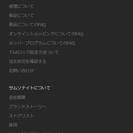
修理について
保証について
商品についてのFAQ
オンラインショッピングについてのFAQ
メンバープログラムについてのFAQ
TSAロック設定方法ついて
注文状況を確認する
お問い合わせ
サムソナイトについて
会社概要
ブランドストーリー
ストアリスト
採用