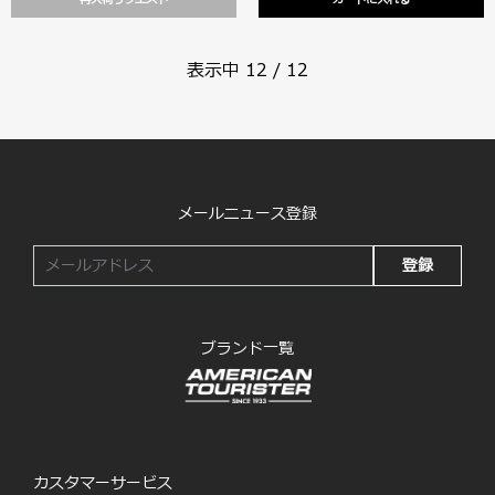
再入荷リクエスト
カートに入れる
表示中
12
/
12
メールニュース登録
登録
ブランド一覧
カスタマーサービス