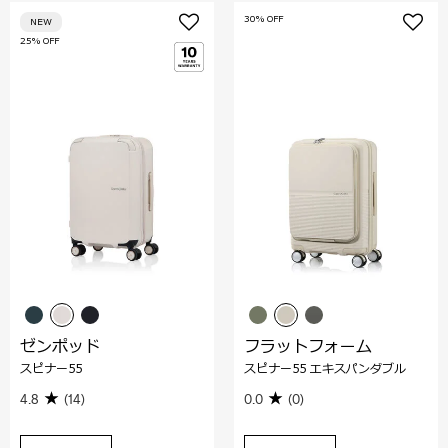
30% OFF
NEW
25% OFF
ゼンポッド
フラットフォーム
スピナー55
スピナー55 エキスパンダブル
4.8
(14)
0.0
(0)