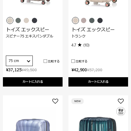
トイズ エックスピー
トイズ エックスピー
スピナー75 エキスパンダブル
トランク
4.7
(10)
75 cm
比較する
比較する
¥37,125
¥49,500
¥42,900
¥57,200
カートに入れる
カートに入れる
NEW