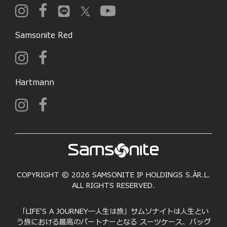
Samsonite Red
Hartmann
COPYRIGHT © 2026 SAMSONITE IP HOLDINGS S.ÀR.L.
ALL RIGHTS RESERVED.
「LIFE'S A JOURNEY―人生は旅」サムソナイトは人生とい
う旅における最高のパートナーとなる スーツケース、バッグ