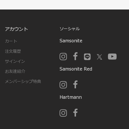
アカウント
ソーシャル
Samsonite
カート
注文履歴
サインイン
Samsonite Red
お友達紹介
メンバーシップ特典
Hartmann