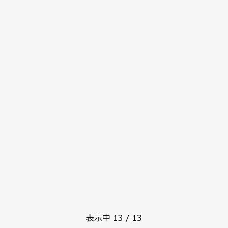
表示中
13
/
13