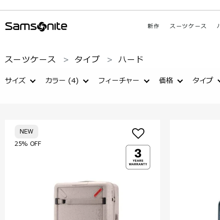
新作
スーツケース
スーツケース
タイプ
ハード
サイズ
カラー
(4)
フィーチャー
価格
タイプ
NEW
25% OFF