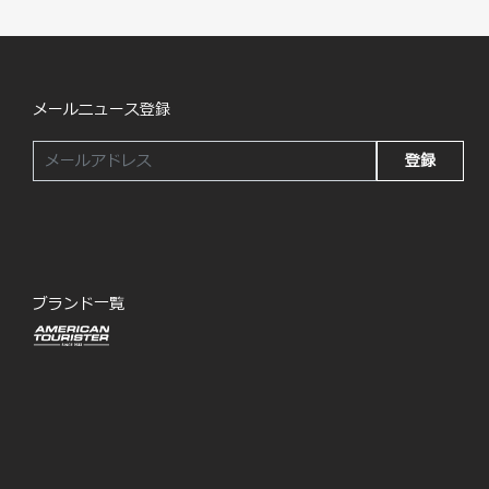
メールニュース登録
登録
ブランド一覧