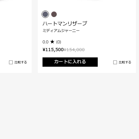
ハートマンリザーブ
ミディアムジャーニー
0.0
(0)
¥115,500
¥154,000
カートに入れる
比較する
比較する