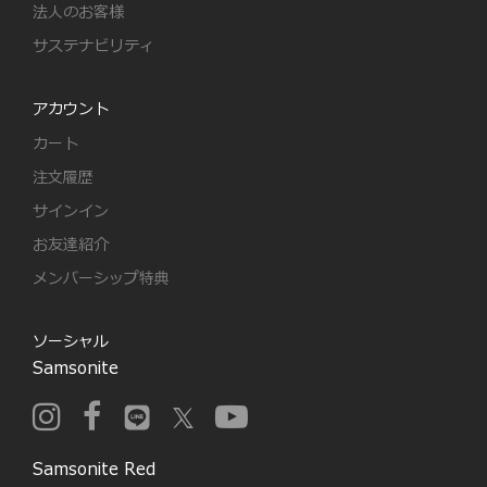
法人のお客様
サステナビリティ
アカウント
カート
注文履歴
サインイン
お友達紹介
メンバーシップ特典
ソーシャル
Samsonite
Samsonite Red