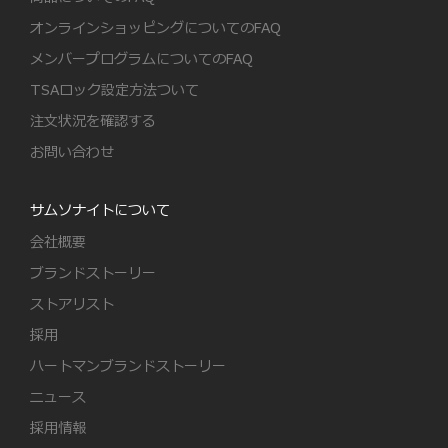
オンラインショッピングについてのFAQ
メンバープログラムについてのFAQ
TSAロック設定方法ついて
注文状況を確認する
お問い合わせ
サムソナイトについて
会社概要
ブランドストーリー
ストアリスト
採用
ハートマンブランドストーリー
ニュース
採用情報