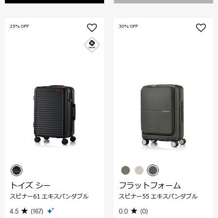
25% OFF
30% OFF
トイズ シー
フラットフォーム
スピナー61 エキスパンダブル
スピナー55 エキスパンダブル
4.5
(167)
0.0
(0)