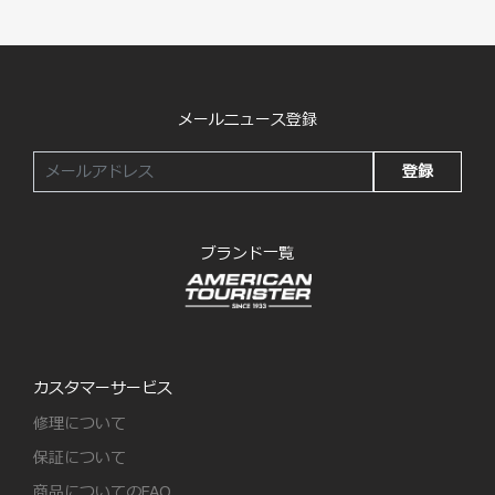
メールニュース登録
登録
ブランド一覧
カスタマーサービス
修理について
保証について
商品についてのFAQ