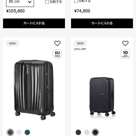
比較する
86 cm
比較する
¥105,600
¥74,800
カートに入れる
カートに入れる
NEW
NEW
25% OFF