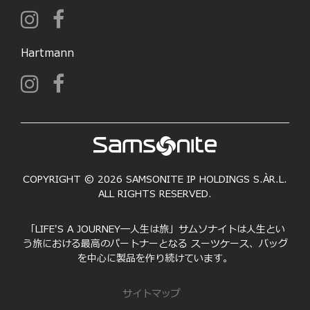
Hartmann
COPYRIGHT © 2026 SAMSONITE IP HOLDINGS S.ÀR.L.
ALL RIGHTS RESERVED.
「LIFE'S A JOURNEY―人生は旅」サムソナイトは人生とい
う旅における最高のパートナーとなる スーツケース、バッグ
を中心に製品を作り続けています。
サイトマップ