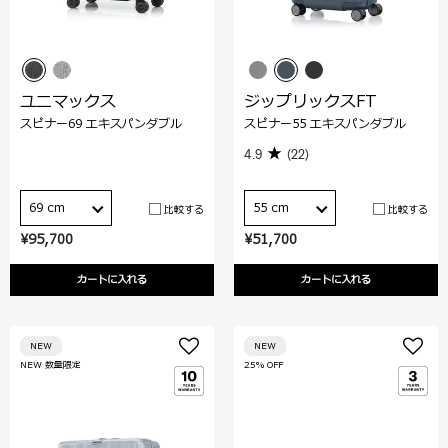
ユニマックス
ジップリックスFT
スピナー69 エキスパンダブル
スピナー55 エキスパンダブル
4.9
(22)
69 cm
55 cm
比較する
比較する
¥95,700
¥51,700
カートに入れる
カートに入れる
NEW
NEW
NEW 数量限定
25% OFF