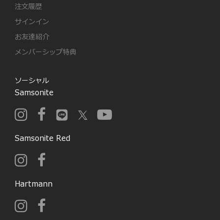
注文履歴
サインイン
お友達紹介
メンバーシップ特典
ソーシャル
Samsonite
Samsonite Red
Hartmann