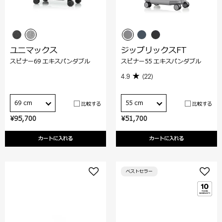
ユニマックス
ジップリックスFT
スピナー69 エキスパンダブル
スピナー55 エキスパンダブル
4.9
(22)
69 cm
55 cm
比較する
比較する
¥95,700
¥51,700
カートに入れる
カートに入れる
ベストセラー