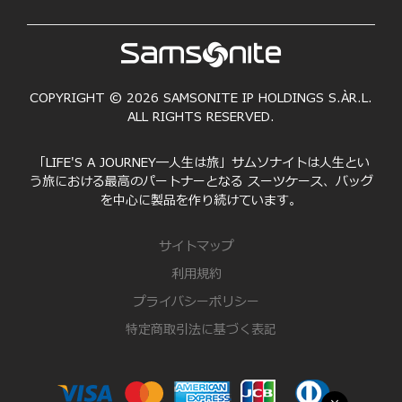
COPYRIGHT © 2026 SAMSONITE IP HOLDINGS S.ÀR.L.
ALL RIGHTS RESERVED.
「LIFE'S A JOURNEY―人生は旅」サムソナイトは人生とい
う旅における最高のパートナーとなる スーツケース、バッグ
を中心に製品を作り続けています。
サイトマップ
利用規約
プライバシーポリシー
特定商取引法に基づく表記