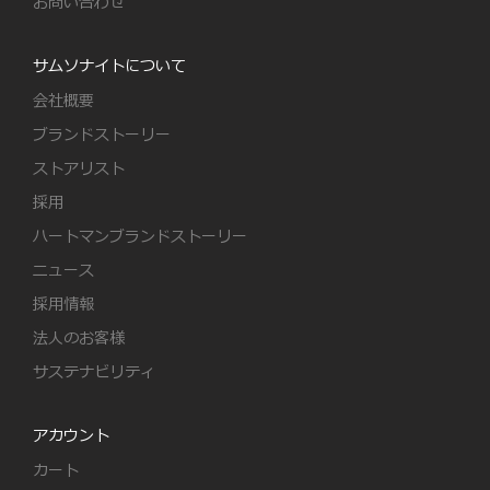
お問い合わせ
サムソナイトについて
会社概要
ブランドストーリー
ストアリスト
採用
ハートマンブランドストーリー
ニュース
採用情報
法人のお客様
サステナビリティ
アカウント
カート