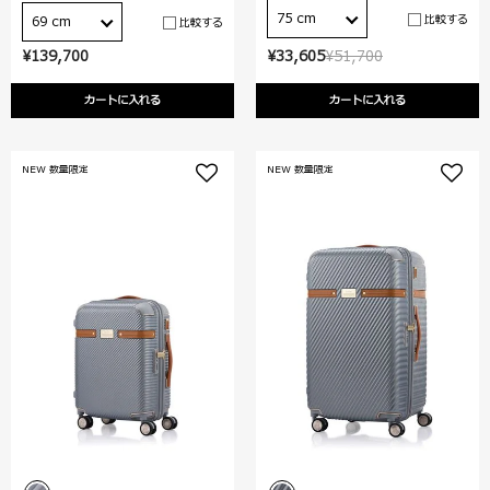
75 cm
比較する
69 cm
比較する
¥139,700
¥33,605
¥51,700
カートに入れる
カートに入れる
NEW 数量限定
NEW 数量限定