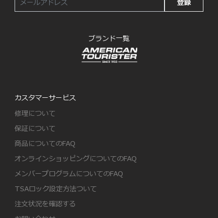
登録
ブランド一覧
カスタマーサービス
修理について
保証について
商品についてのFAQ
オンラインショッピングについてのFAQ
メンバープログラムについてのFAQ
TSAロック設定方法ついて
注文状況を確認する