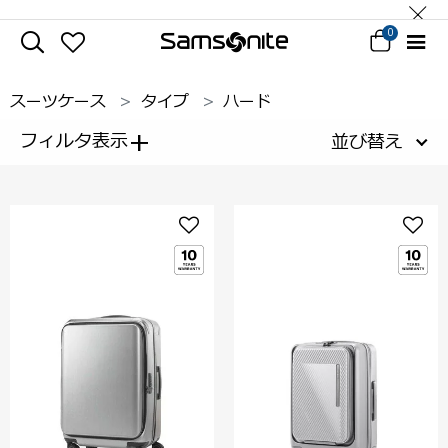
0
スーツケース
タイプ
ハード
+
フィルタ表示
並び替え