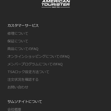
カスタマーサービス
修理について
保証について
商品についてのFAQ
オンラインショッピングについてのFAQ
メンバープログラムについてのFAQ
TSAロック設定方法ついて
注文状況を確認する
お問い合わせ
サムソナイトについて
会社概要