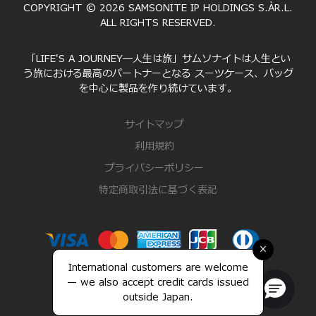
COPYRIGHT © 2026 SAMSONITE IP HOLDINGS S.ÀR.L.
ALL RIGHTS RESERVED.
「LIFE'S A JOURNEY―人生は旅」サムソナイトは人生とい
う旅における最高のパートナーとなる スーツケース、バッグ
を中心に製品を作り続けています。
サイトマップ
利用規約
プライバシーポリシー
特定商取引法に基づく表記
×
International customers are welcome
— we also accept credit cards issued
outside Japan.