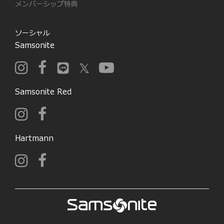
メンバーシップ特典
ソーシャル
Samsonite
Samsonite Red
Hartmann