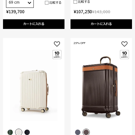
比較する
69 cm
比較する
¥139,700
¥107,250
¥143,000
カートに入れる
カートに入れる
25% OFF