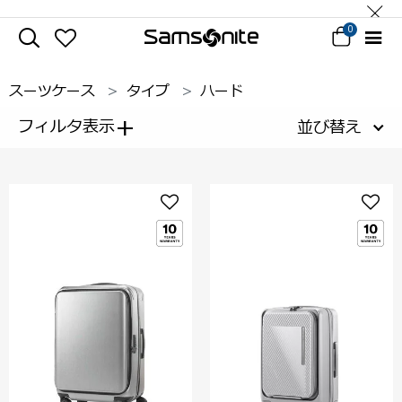
0
スーツケース
タイプ
ハード
+
フィルタ表示
並び替え