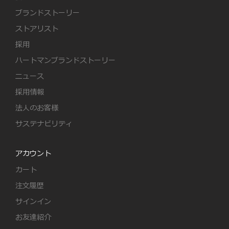
ブランドストーリー
ストアリスト
採用
ハートマンブランドストーリー
ニュース
採用情報
法人のお客様
サステナビリティ
アカウント
カート
注文履歴
サインイン
お友達紹介