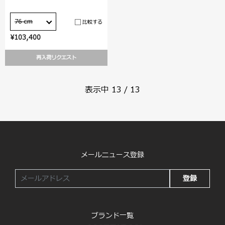
76 cm
比較する
¥103,400
再入荷リクエスト
表示中
13
/
13
メールニュース登録
登録
ブランド一覧