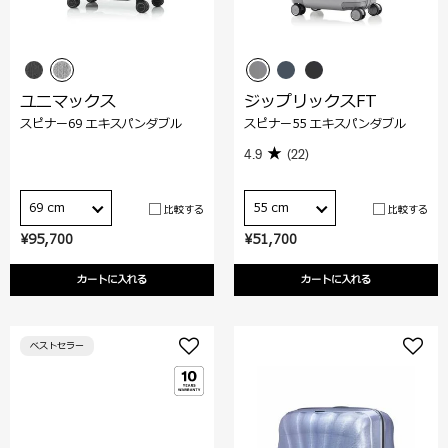
ユニマックス
ジップリックスFT
スピナー69 エキスパンダブル
スピナー55 エキスパンダブル
4.9
(22)
69 cm
55 cm
比較する
比較する
¥95,700
¥51,700
カートに入れる
カートに入れる
ベストセラー