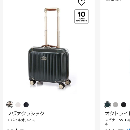
ノヴァクラシック
オクトライ
モバイルオフィス
スピナー55 エ
ル