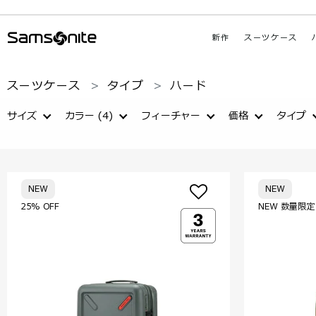
新作
スーツケース
スーツケース
タイプ
ハード
サイズ
カラー
(4)
フィーチャー
価格
タイプ
NEW
NEW
25% OFF
NEW 数量限定