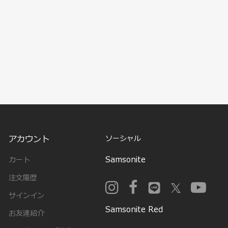
アカウント
ソーシャル
Samsonite
カート
注文履歴
サインイン
Samsonite Red
お友達紹介