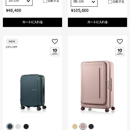
55 cm
比較する
86 cm
比較する
¥48,400
¥105,600
カートに入れる
カートに入れる
NEW
25% OFF