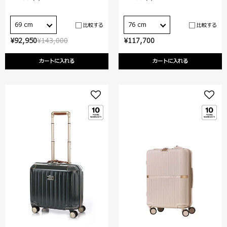
69 cm
76 cm
比較する
比較する
¥92,950
¥143,000
¥117,700
カートに入れる
カートに入れる