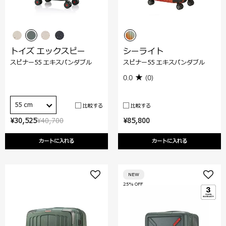
トイズ エックスピー
シーライト
スピナー55 エキスパンダブル
スピナー55 エキスパンダブル
0.0
(0)
55 cm
比較する
比較する
¥30,525
¥40,700
¥85,800
カートに入れる
カートに入れる
NEW
25% OFF