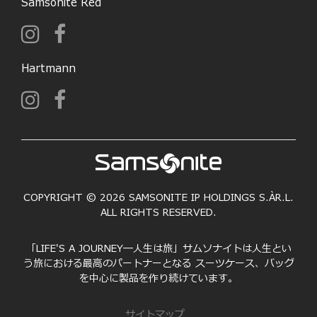
Samsonite Red
Hartmann
COPYRIGHT © 2026 SAMSONITE IP HOLDINGS S.ÀR.L.
ALL RIGHTS RESERVED.
「LIFE'S A JOURNEY―人生は旅」サムソナイトは人生とい
う旅における最高のパートナーとなる スーツケース、バッグ
を中心に製品を作り続けています。
サイトマップ