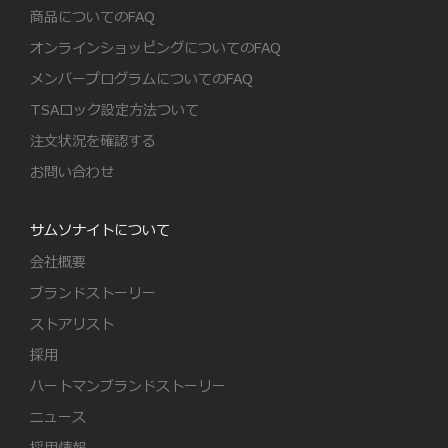
商品についてのFAQ
オンラインショッピングについてのFAQ
メンバープログラムについてのFAQ
TSAロック設定方法ついて
注文状況を確認する
お問い合わせ
サムソナイトについて
会社概要
ブランドストーリー
ストアリスト
採用
ハートマンブランドストーリー
ニュース