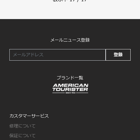
メールニュース登録
登録
ブランド一覧
カスタマーサービス
修理について
保証について