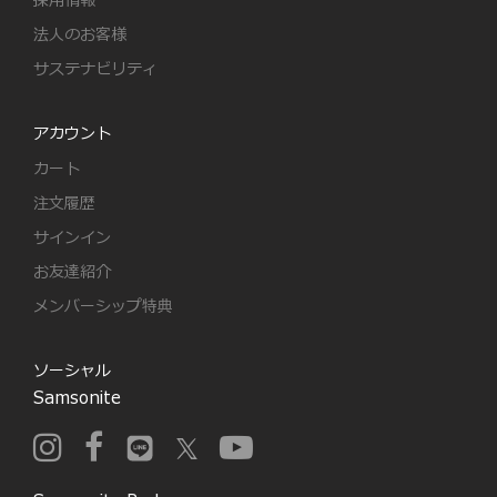
採用情報
法人のお客様
サステナビリティ
アカウント
カート
注文履歴
サインイン
お友達紹介
メンバーシップ特典
ソーシャル
Samsonite