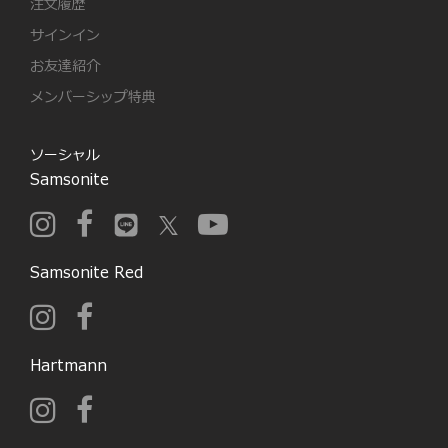
注文履歴
サインイン
お友達紹介
メンバーシップ特典
ソーシャル
Samsonite
Samsonite Red
Hartmann