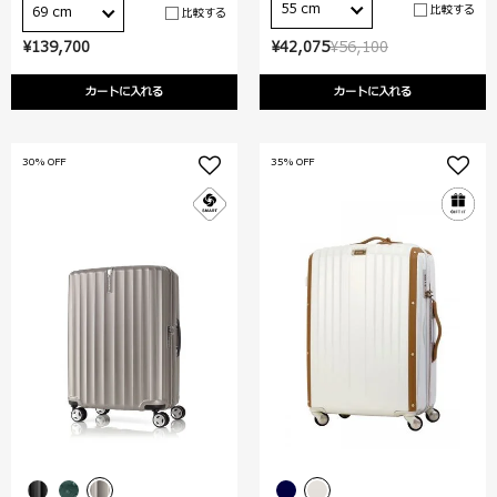
55 cm
比較する
69 cm
比較する
¥139,700
¥42,075
¥56,100
カートに入れる
カートに入れる
30% OFF
35% OFF