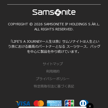
COPYRIGHT © 2026 SAMSONITE IP HOLDINGS S.ÀR.L.
ALL RIGHTS RESERVED.
「LIFE'S A JOURNEY―人生は旅」サムソナイトは人生とい
う旅における最高のパートナーとなる スーツケース、バッグ
を中心に製品を作り続けています。
サイトマップ
利用規約
プライバシーポリシー
特定商取引法に基づく表記
×