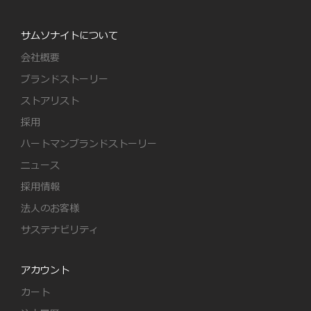
サムソナイトについて
会社概要
ブランドストーリー
ストアリスト
採用
ハートマンブランドストーリー
ニュース
採用情報
法人のお客様
サステナビリティ
アカウント
カート