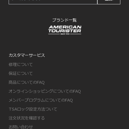
ブランド一覧
カスタマーサービス
修理について
保証について
商品についてのFAQ
オンラインショッピングについてのFAQ
メンバープログラムについてのFAQ
TSAロック設定方法ついて
注文状況を確認する
お問い合わせ