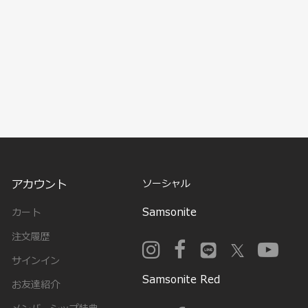
アカウント
ソーシャル
Samsonite
カート
注文履歴
サインイン
Samsonite Red
お友達紹介