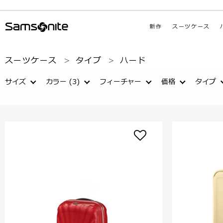
新作
スーツケース
スーツケース
タイプ
ハード
サイズ
カラー
(3)
フィーチャー
価格
タイプ