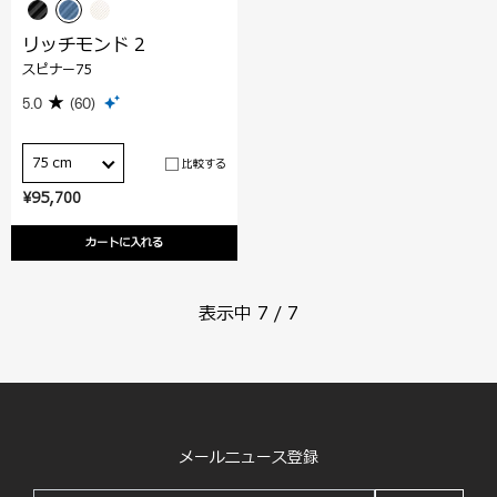
リッチモンド 2
スピナー75
5.0
(60)
75 cm
比較する
¥95,700
カートに入れる
表示中
7
/
7
メールニュース登録