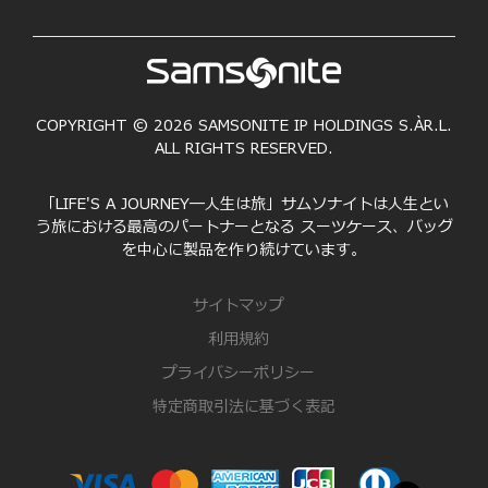
COPYRIGHT © 2026 SAMSONITE IP HOLDINGS S.ÀR.L.
ALL RIGHTS RESERVED.
「LIFE'S A JOURNEY―人生は旅」サムソナイトは人生とい
う旅における最高のパートナーとなる スーツケース、バッグ
を中心に製品を作り続けています。
サイトマップ
利用規約
プライバシーポリシー
特定商取引法に基づく表記