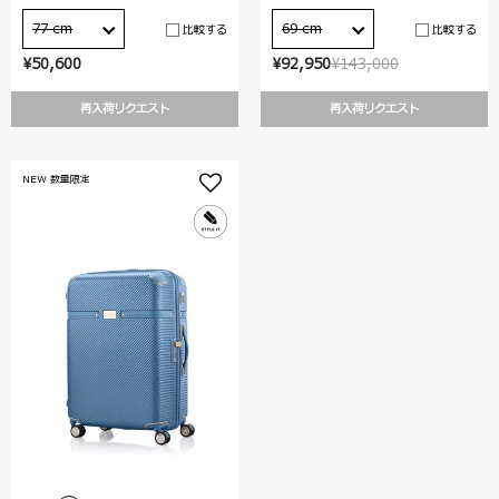
77 cm
69 cm
比較する
比較する
¥50,600
¥92,950
¥143,000
再入荷リクエスト
再入荷リクエスト
NEW 数量限定