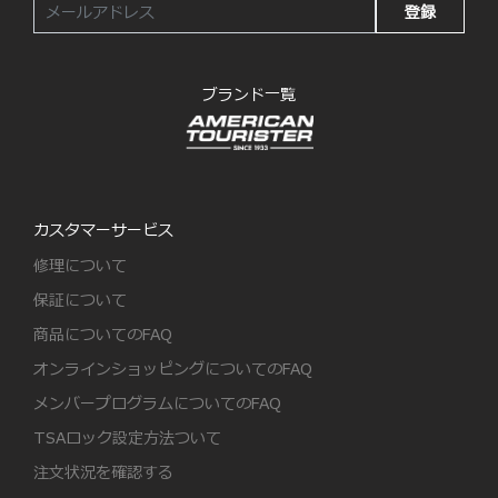
登録
ブランド一覧
カスタマーサービス
修理について
保証について
商品についてのFAQ
オンラインショッピングについてのFAQ
メンバープログラムについてのFAQ
TSAロック設定方法ついて
注文状況を確認する