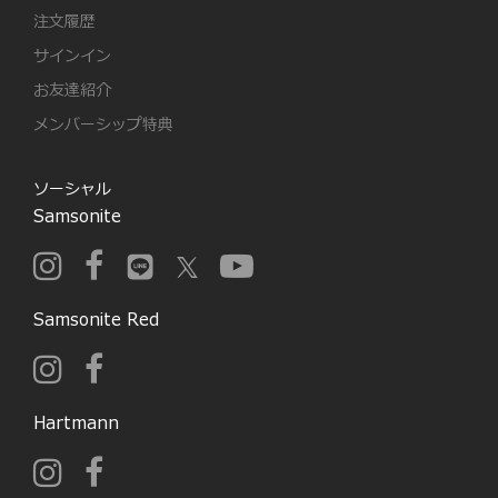
注文履歴
サインイン
お友達紹介
メンバーシップ特典
ソーシャル
Samsonite
Samsonite Red
Hartmann