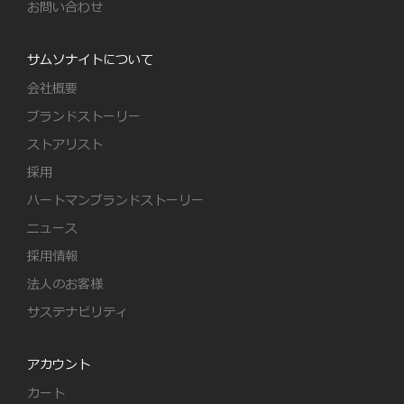
お問い合わせ
サムソナイトについて
会社概要
ブランドストーリー
ストアリスト
採用
ハートマンブランドストーリー
ニュース
採用情報
法人のお客様
サステナビリティ
アカウント
カート