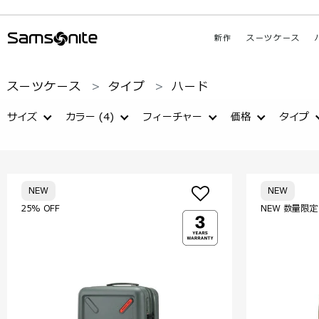
新作
スーツケース
スーツケース
タイプ
ハード
サイズ
カラー
(4)
フィーチャー
価格
タイプ
NEW
NEW
25% OFF
NEW 数量限定