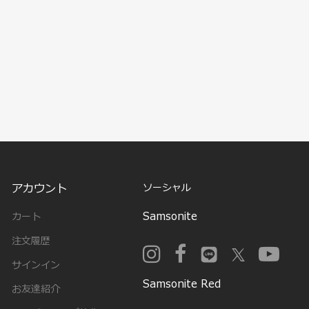
アカウント
ソーシャル
Samsonite
カート
注文履歴
サインイン
Samsonite Red
お友達紹介