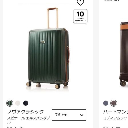
ノヴァクラシック
ハートマン
76 cm
スピナー76 エキスパンダブ
ミディアムジャ
ル