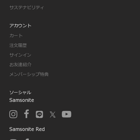
サステナビリティ
アカウント
カート
注文履歴
サインイン
お友達紹介
メンバーシップ特典
ソーシャル
Samsonite
Samsonite Red