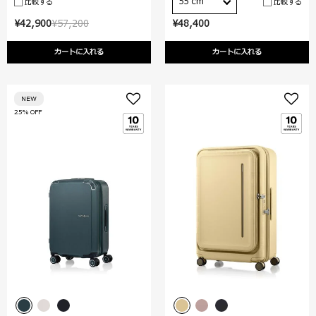
55 cm
比較する
比較する
¥42,900
¥57,200
¥48,400
カートに入れる
カートに入れる
NEW
25% OFF