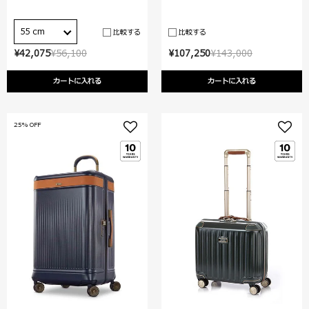
55 cm
比較する
比較する
¥42,075
¥56,100
¥107,250
¥143,000
カートに入れる
カートに入れる
25% OFF