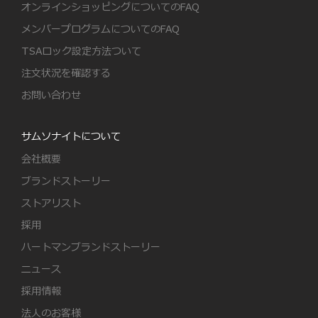
オンラインショッピングについてのFAQ
メンバープログラムについてのFAQ
TSAロック設定方法ついて
注文状況を確認する
お問い合わせ
サムソナイトについて
会社概要
ブランドストーリー
ストアリスト
採用
ハートマンブランドストーリー
ニュース
採用情報
法人のお客様