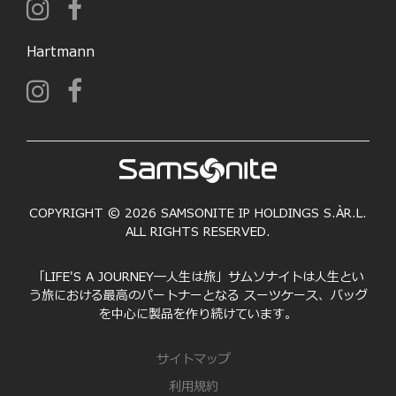
Hartmann
COPYRIGHT © 2026 SAMSONITE IP HOLDINGS S.ÀR.L.
ALL RIGHTS RESERVED.
「LIFE'S A JOURNEY―人生は旅」サムソナイトは人生とい
う旅における最高のパートナーとなる スーツケース、バッグ
を中心に製品を作り続けています。
サイトマップ
利用規約