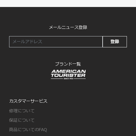
メールニュース登録
登録
ブランド一覧
カスタマーサービス
修理について
保証について
商品についてのFAQ