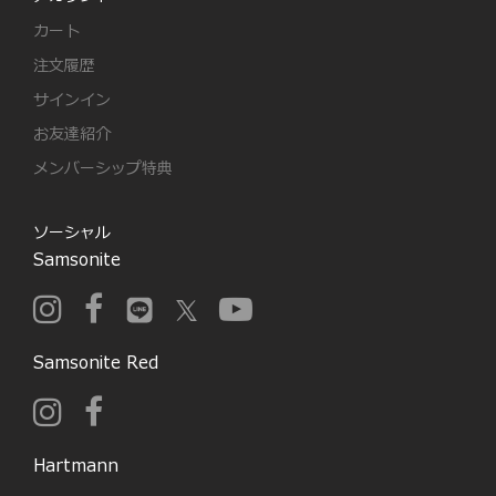
カート
注文履歴
サインイン
お友達紹介
メンバーシップ特典
ソーシャル
Samsonite
Samsonite Red
Hartmann