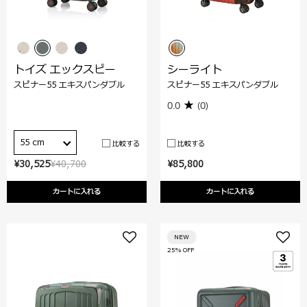
トイズ エックスピー
シーライト
スピナー55 エキスパンダブル
スピナー55 エキスパンダブル
0.0
(0)
55 cm
比較する
比較する
¥30,525
¥40,700
¥85,800
カートに入れる
カートに入れる
NEW
25% OFF