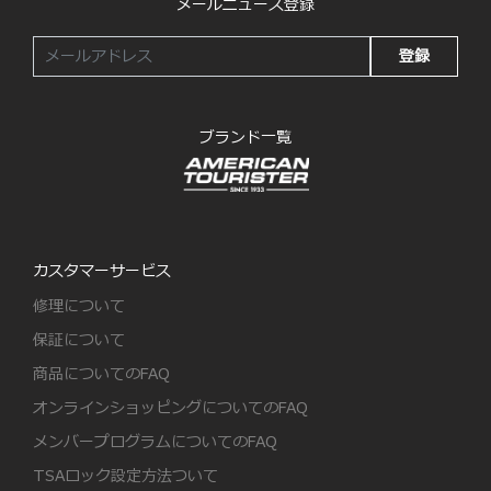
メールニュース登録
登録
ブランド一覧
カスタマーサービス
修理について
保証について
商品についてのFAQ
オンラインショッピングについてのFAQ
メンバープログラムについてのFAQ
TSAロック設定方法ついて