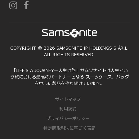
COPYRIGHT © 2026 SAMSONITE IP HOLDINGS S.ÀR.L.
ALL RIGHTS RESERVED.
「LIFE'S A JOURNEY―人生は旅」サムソナイトは人生とい
う旅における最高のパートナーとなる スーツケース、バッグ
を中心に製品を作り続けています。
サイトマップ
利用規約
プライバシーポリシー
特定商取引法に基づく表記