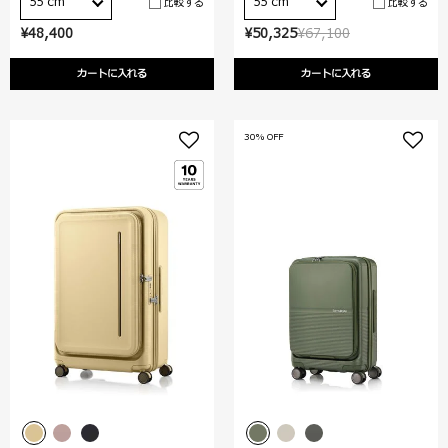
55 cm
55 cm
比較する
比較する
¥48,400
¥50,325
¥67,100
カートに入れる
カートに入れる
30% OFF