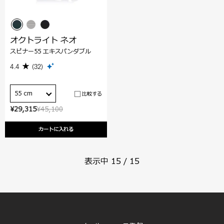
オクトライト ネオ
スピナー55 エキスパンダブル
4.4
(32)
55 cm
比較する
¥29,315
¥45,100
カートに入れる
表示中
15
/
15