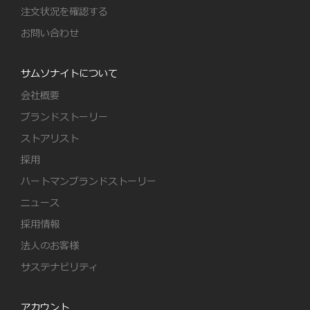
注文状況を確認する
お問い合わせ
サムソナイトについて
会社概要
ブランドストーリー
ストアリスト
採用
ハートマンブランドストーリー
ニュース
採用情報
法人のお客様
サステナビリティ
アカウント