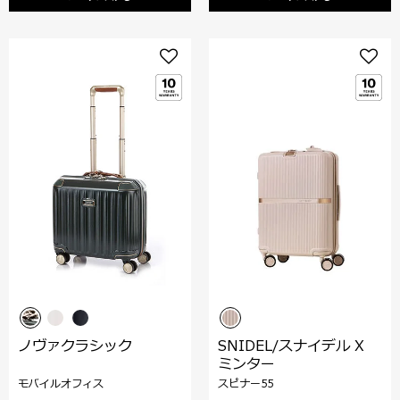
ノヴァクラシック
SNIDEL/スナイデル X
ミンター
モバイルオフィス
スピナー55