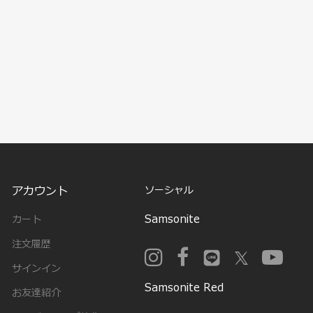
アカウント
ソーシャル
Samsonite
カート
注文履歴
サインイン
Samsonite Red
お友達紹介