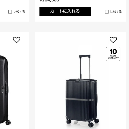
¥104,500
カートに入れる
比較する
比較する