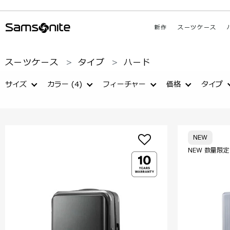
新作
スーツケース
スーツケース
タイプ
ハード
サイズ
カラー
(4)
フィーチャー
価格
タイプ
NEW
NEW 数量限定