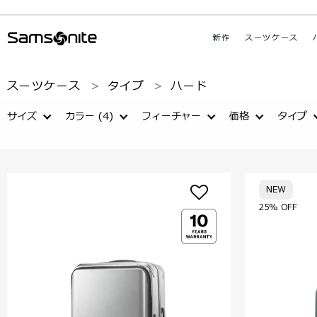
新作
スーツケース
スーツケース
タイプ
ハード
サイズ
カラー
(4)
フィーチャー
価格
タイプ
NEW
25% OFF