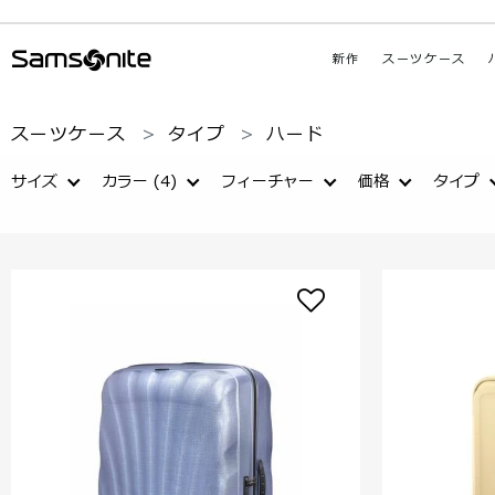
新作
スーツケース
スーツケース
タイプ
ハード
サイズ
カラー
(4)
フィーチャー
価格
タイプ