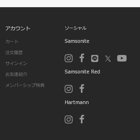
アカウント
ソーシャル
Samsonite
カート
注文履歴
サインイン
Samsonite Red
お友達紹介
メンバーシップ特典
Hartmann