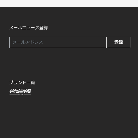
メールニュース登録
登録
ブランド一覧