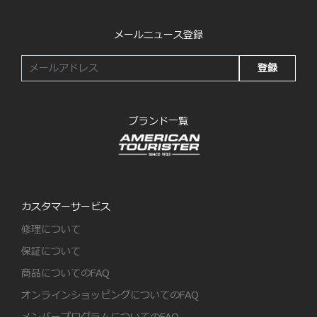
メールニュース登録
登録
ブランド一覧
カスタマーサービス
修理について
保証について
商品についてのFAQ
オンラインショッピングについてのFAQ