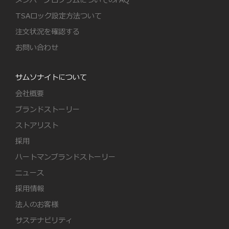
メンバープログラムについてのFAQ
TSAロック設定方法ついて
注文状況を確認する
お問い合わせ
サムソナイトについて
会社概要
ブランドストーリー
ストアリスト
採用
ハートマンブランドストーリー
ニュース
採用情報
法人のお客様
サステナビリティ