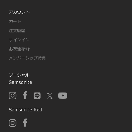
アカウント
カート
注文履歴
サインイン
お友達紹介
メンバーシップ特典
ソーシャル
Samsonite
Samsonite Red