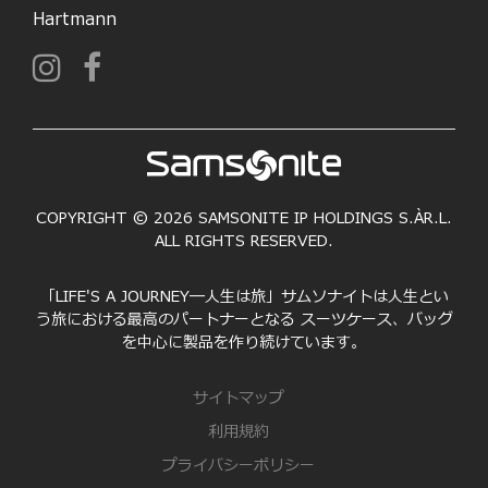
Hartmann
COPYRIGHT © 2026 SAMSONITE IP HOLDINGS S.ÀR.L.
ALL RIGHTS RESERVED.
「LIFE'S A JOURNEY―人生は旅」サムソナイトは人生とい
う旅における最高のパートナーとなる スーツケース、バッグ
を中心に製品を作り続けています。
サイトマップ
利用規約
プライバシーポリシー