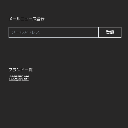
メールニュース登録
登録
ブランド一覧