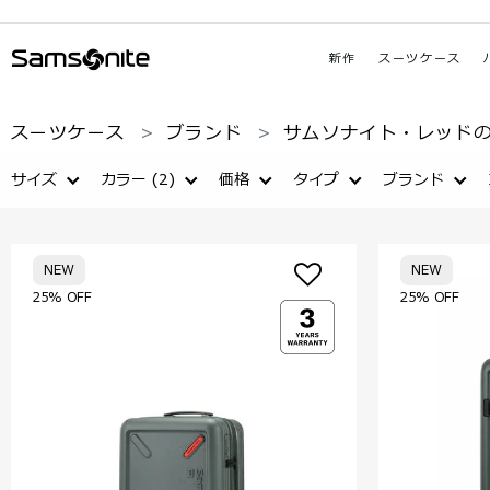
新作
スーツケース
スーツケース
ブランド
サムソナイト・レッドの
サイズ
カラー
(2)
価格
タイプ
ブランド
NEW
NEW
25% OFF
25% OFF