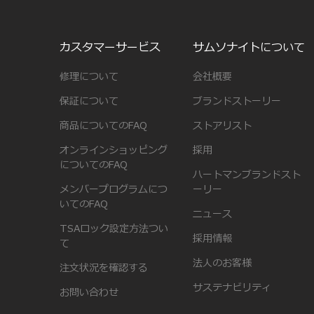
カスタマーサービス
サムソナイトについて
修理について
会社概要
保証について
ブランドストーリー
商品についてのFAQ
ストアリスト
オンラインショッピング
採用
についてのFAQ
ハートマンブランドスト
メンバープログラムにつ
ーリー
いてのFAQ
ニュース
TSAロック設定方法つい
採用情報
て
法人のお客様
注文状況を確認する
サステナビリティ
お問い合わせ