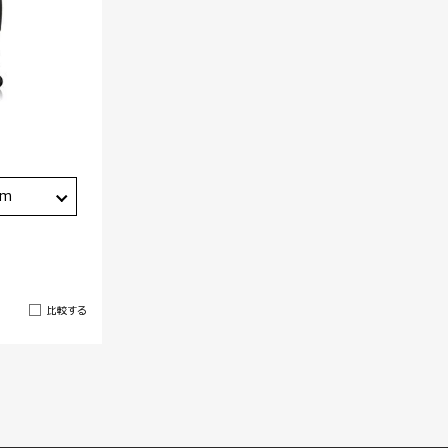
cm
比較する