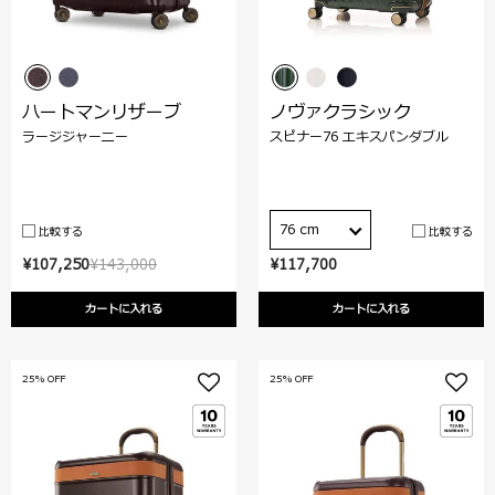
ハートマンリザーブ
ノヴァクラシック
ラージジャーニー
スピナー76 エキスパンダブル
76 cm
比較する
比較する
¥107,250
¥143,000
¥117,700
カートに入れる
カートに入れる
25% OFF
25% OFF