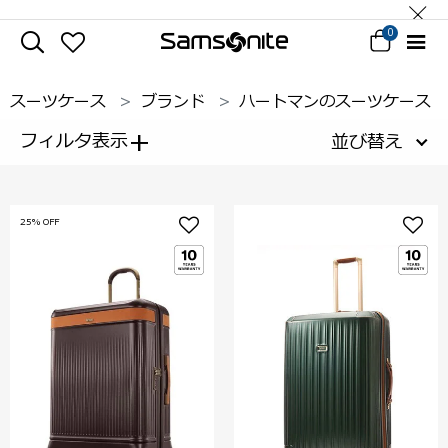
0
スーツケース
ブランド
ハートマンのスーツケース
+
フィルタ表示
並び替え
25% OFF