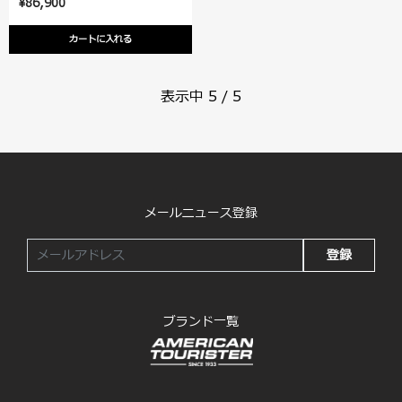
¥86,900
カートに入れる
表示中
5
/
5
メールニュース登録
登録
ブランド一覧