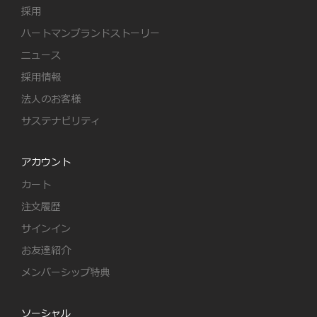
採用
ハートマンブランドストーリー
ニュース
採用情報
法人のお客様
サステナビリティ
アカウント
カート
注文履歴
サインイン
お友達紹介
メンバーシップ特典
ソーシャル