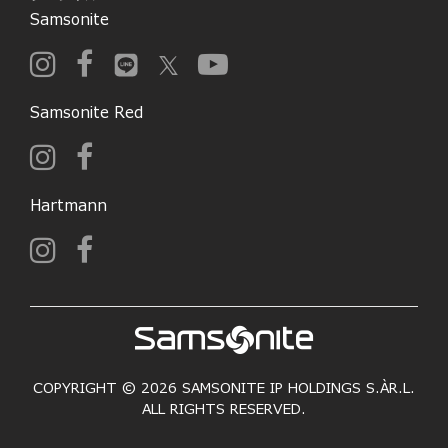
Samsonite
Samsonite Red
Hartmann
COPYRIGHT © 2026 SAMSONITE IP HOLDINGS S.ÀR.L.
ALL RIGHTS RESERVED.