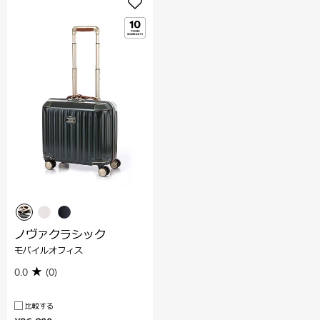
ノヴァクラシック
モバイルオフィス
0.0
(0)
比較する