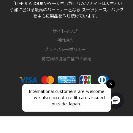
「LIFE'S A JOURNEY―人生は旅」サムソナイトは人生とい
う旅における最高のパートナーとなる スーツケース、バッグ
を中心に製品を作り続けています。
サイトマップ
利用規約
プライバシーポリシー
特定商取引法に基づく表記
×
International customers are welcome
— we also accept credit cards issued
outside Japan.