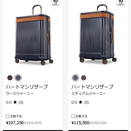
ハートマンリザーブ
ハートマンリザーブ
ラージジャーニー
ミディアムジャーニー
0.0
(0)
0.0
(0)
比較する
比較する
¥107,250
¥143,000
¥115,500
¥154,000