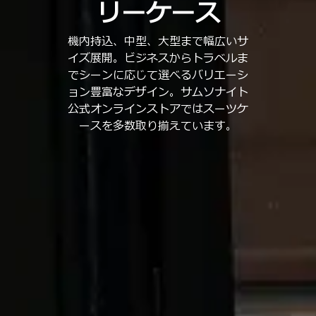
リーケース
機内持込、中型、大型まで幅広いサ
イズ展開。ビジネスからトラベルま
でシーンに応じて選べるバリエーシ
ョン豊富なデザイン。サムソナイト
公式オンラインストアではスーツケ
ースを多数取り揃えています。