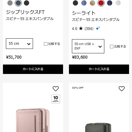
ジップリックスFT
シーライト
スピナー55 エキスパンダブル
スピナー55 エキスパンダブル
4.6
(394)
55 cm
比較する
55 cm USB +
比較する
EXP
¥51,700
¥83,600
カートに入れる
カートに入れる
30% OFF