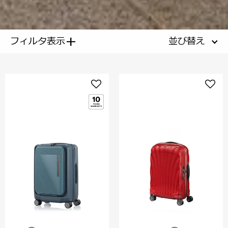
+
フィルタ表示
並び替え