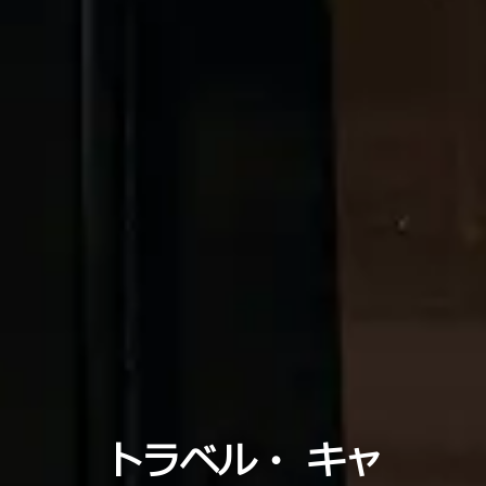
トラベル・
キャ