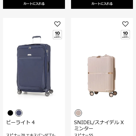
カートに入れる
カートに入れる
ビーライト 4
SNIDEL/スナイデル X
ミンター
スピナー78 エキスパンダブル
スピナー55