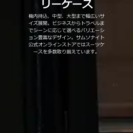
リーケース
機内持込、中型、大型まで幅広いサ
イズ展開。ビジネスからトラベルま
でシーンに応じて選べるバリエーシ
ョン豊富なデザイン。サムソナイト
公式オンラインストアではスーツケ
ースを多数取り揃えています。