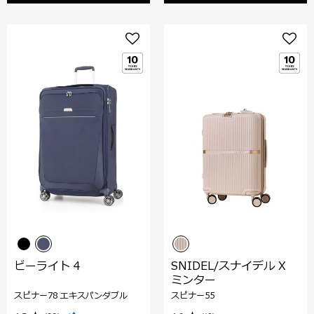
ビーライト 4
SNIDEL/スナイデル X
ミンター
スピナー78 エキスパンダブル
スピナー55