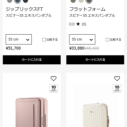
ジップリックスFT
フラットフォーム
スピナー55 エキスパンダブル
スピナー55 エキスパンダブル
0.0
(0)
55 cm
55 cm
比較する
比較する
¥51,700
¥33,880
¥48,400
カートに入れる
カートに入れる