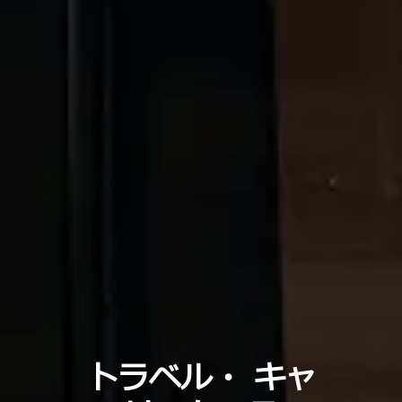
トラベル・
キャ