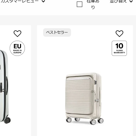
カスタマーレビュー
在庫あ
並び替え
り
ベストセラー