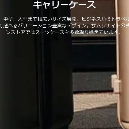
キャリーケース
、中型、大型まで幅広いサイズ展開。ビジネスからトラベ
て選べるバリエーション豊富なデザイン。サムソナイト公
ンストアではスーツケースを多数取り揃えています。