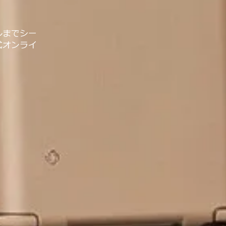
ルまでシー
式オンライ