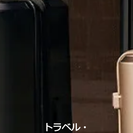
トラベル・