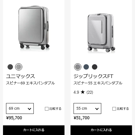
ユニマックス
ジップリックスFT
スピナー69 エキスパンダブル
スピナー55 エキスパンダブル
4.9
(22)
69 cm
55 cm
比較する
比較する
¥95,700
¥51,700
カートに入れる
カートに入れる