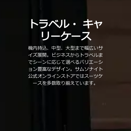
トラベル・
キャ
リーケース
機内持込、中型、大型まで幅広いサ
イズ展開。ビジネスからトラベルま
でシーンに応じて選べるバリエーシ
ョン豊富なデザイン。サムソナイト
公式オンラインストアではスーツケ
ースを多数取り揃えています。