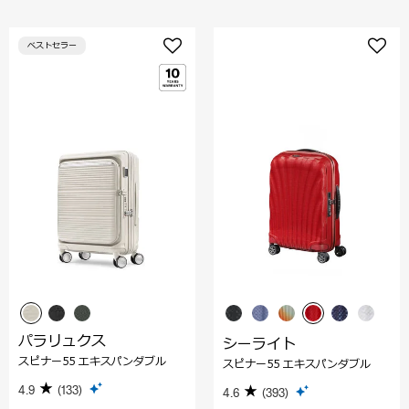
ベストセラー
パラリュクス
シーライト
スピナー55 エキスパンダブル
スピナー55 エキスパンダブル
4.9
(133)
4.6
(393)