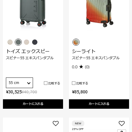
トイズ エックスピー
シーライト
スピナー55 エキスパンダブル
スピナー55 エキスパンダブル
0.0
(0)
55 cm
比較する
比較する
¥30,525
¥40,700
¥85,800
カートに入れる
カートに入れる
NEW
25% OFF