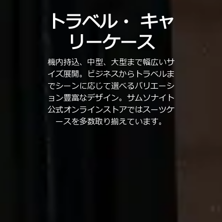
トラベル・
キャ
リーケース
機内持込、中型、大型まで幅広いサ
イズ展開。ビジネスからトラベルま
でシーンに応じて選べるバリエーシ
ョン豊富なデザイン。サムソナイト
公式オンラインストアではスーツケ
ースを多数取り揃えています。