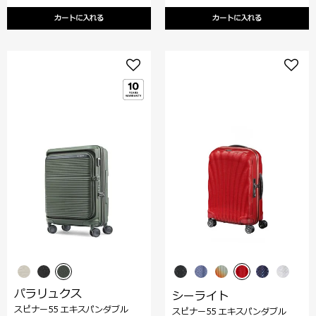
カートに入れる
カートに入れる
パラリュクス
シーライト
スピナー55 エキスパンダブル
スピナー55 エキスパンダブル