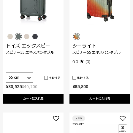
トイズ エックスピー
シーライト
スピナー55 エキスパンダブル
スピナー55 エキスパンダブル
0.0
(0)
55 cm
比較する
比較する
¥30,525
¥40,700
¥85,800
カートに入れる
カートに入れる
NEW
25% OFF