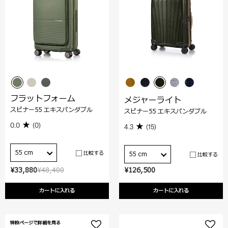
フラットフォーム
メジャーライト
スピナー55 エキスパンダブル
スピナー55 エキスパンダブル
0.0
(0)
4.3
(15)
55 cm
比較する
55 cm
比較する
¥33,880
¥48,400
¥126,500
カートに入れる
カートに入れる
特設ページで詳細を見る