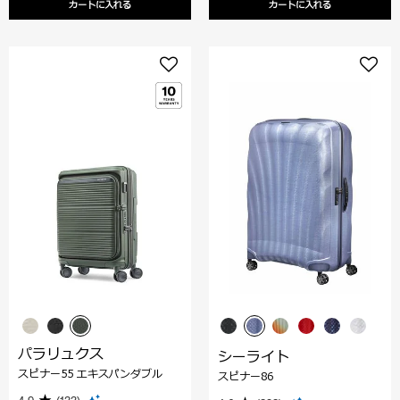
カートに入れる
カートに入れる
パラリュクス
シーライト
スピナー55 エキスパンダブル
スピナー86