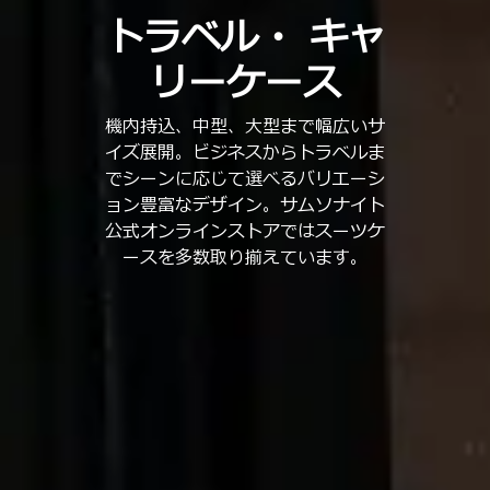
トラベル・
キャ
リーケース
機内持込、中型、大型まで幅広いサ
イズ展開。ビジネスからトラベルま
でシーンに応じて選べるバリエーシ
ョン豊富なデザイン。サムソナイト
公式オンラインストアではスーツケ
ースを多数取り揃えています。