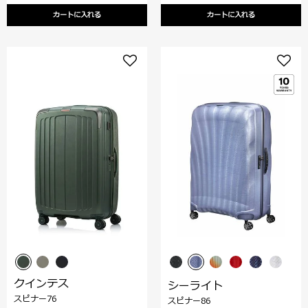
カートに入れる
カートに入れる
クインテス
シーライト
スピナー76
スピナー86