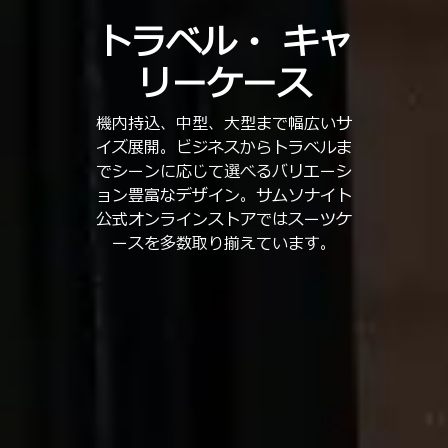
トラベル・
キャ
リーケース
機内持込、中型、大型まで幅広いサ
イズ展開。ビジネスからトラベルま
でシーンに応じて選べるバリエーシ
ョン豊富なデザイン。サムソナイト
公式オンラインストアではスーツケ
ースを多数取り揃えています。