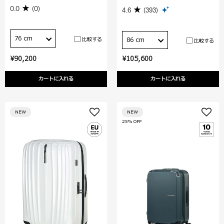
0.0
(0)
4.6
(393)
76 cm
比較する
86 cm
比較する
¥90,200
¥105,600
カートに入れる
カートに入れる
NEW
NEW
25% OFF