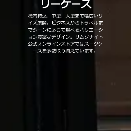
リーケース
機内持込、中型、大型まで幅広いサ
イズ展開。ビジネスからトラベルま
でシーンに応じて選べるバリエーシ
ョン豊富なデザイン。サムソナイト
公式オンラインストアではスーツケ
ースを多数取り揃えています。