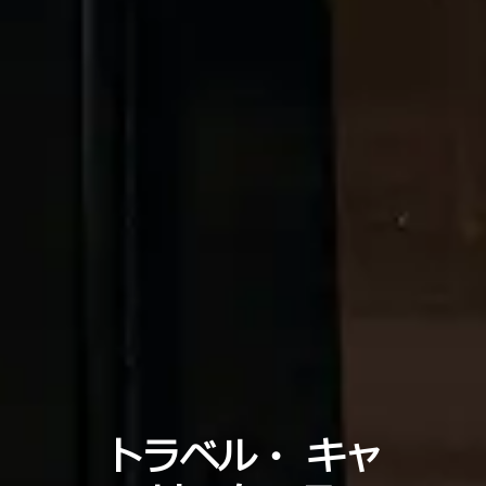
トラベル・
キャ