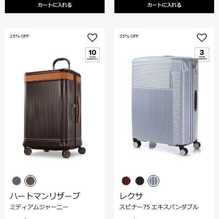
カートに入れる
カートに入れる
25% OFF
35% OFF
ハートマンリザーブ
レクサ
ミディアムジャーニー
スピナー75 エキスパンダブル