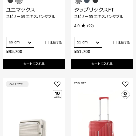
ユニマックス
ジップリックスFT
スピナー69 エキスパンダブル
スピナー55 エキスパンダブル
4.9
(22)
69 cm
55 cm
比較する
比較する
¥95,700
¥51,700
カートに入れる
カートに入れる
25% OFF
ベストセラー