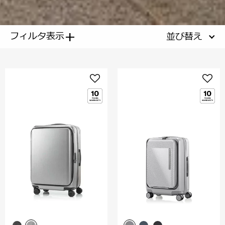
+
フィルタ表示
並び替え