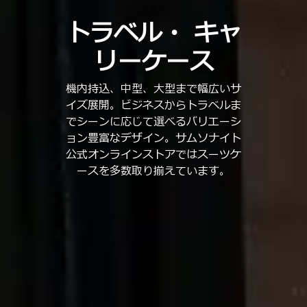
トラベル・
キャ
リーケース
機内持込、中型、大型まで幅広いサ
イズ展開。ビジネスからトラベルま
でシーンに応じて選べるバリエーシ
ョン豊富なデザイン。サムソナイト
公式オンラインストアではスーツケ
ースを多数取り揃えています。