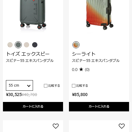
トイズ エックスピー
シーライト
スピナー55 エキスパンダブル
スピナー55 エキスパンダブル
0.0
(0)
55 cm
比較する
比較する
¥30,525
¥40,700
¥85,800
カートに入れる
カートに入れる