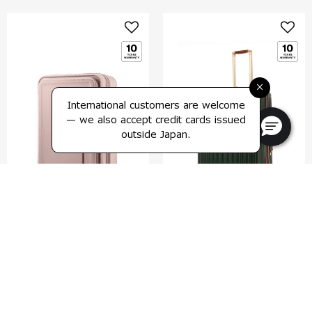
×
International customers are welcome
— we also accept credit cards issued
outside Japan.
モディオ
ノヴァクラシック
スピナー77 エキスパンダブル
スピナー76 エキスパンダブル
5.0
(1)
4.6
(5)