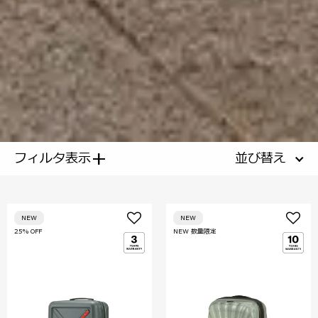
+
フィルタ表示
並び替え
NEW
NEW
25% OFF
NEW 数量限定