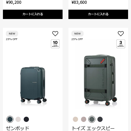
¥90,200
¥83,600
カートに入れる
カートに入れる
NEW
NEW
25% OFF
25% OFF
ゼンポッド
トイズ エックスピー