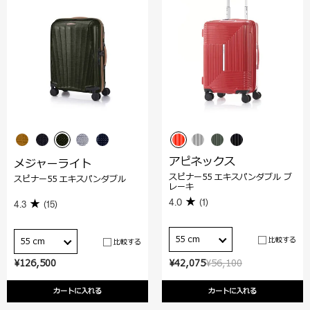
アピネックス
メジャーライト
スピナー55 エキスパンダブル ブ
スピナー55 エキスパンダブル
レーキ
4.0
(1)
4.3
(15)
55 cm
比較する
55 cm
比較する
¥126,500
¥42,075
¥56,100
カートに入れる
カートに入れる