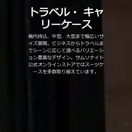
トラベル・
キャ
リーケース
機内持込、中型、大型まで幅広いサ
イズ展開。ビジネスからトラベルま
でシーンに応じて選べるバリエーシ
ョン豊富なデザイン。サムソナイト
公式オンラインストアではスーツケ
ースを多数取り揃えています。