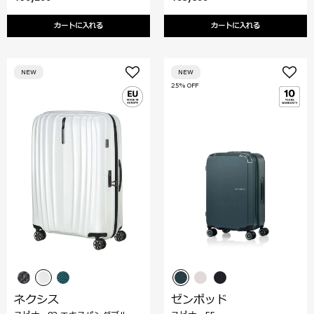
カートに入れる
カートに入れる
NEW
NEW
25% OFF
ネクシス
ゼンポッド