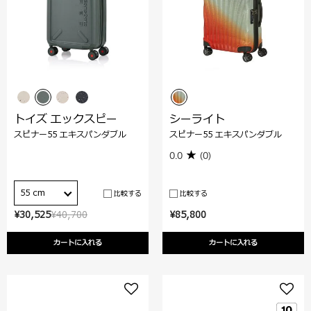
トイズ エックスピー
シーライト
スピナー55 エキスパンダブル
スピナー55 エキスパンダブル
0.0
(0)
55 cm
比較する
比較する
¥30,525
¥40,700
¥85,800
カートに入れる
カートに入れる