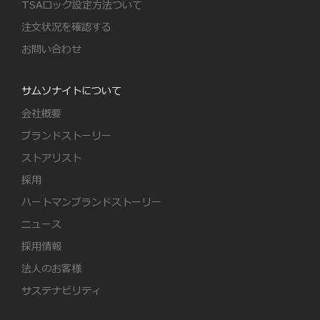
TSAロック設定方法ついて
注文状況を確認する
お問い合わせ
サムソナイトについて
会社概要
ブランドストーリー
ストアリスト
採用
ハートマンブランドストーリー
ニュース
採用情報
法人のお客様
サステナビリティ