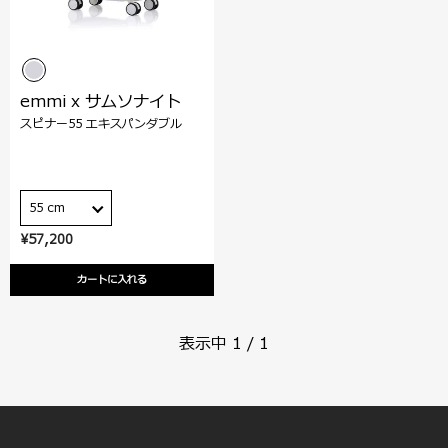
emmi x サムソナイト
スピナー55 エキスパンダブル
55 cm
¥57,200
カートに入れる
表示中
1
/
1