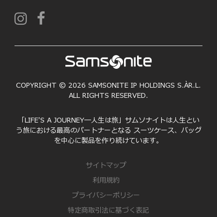
COPYRIGHT © 2026 SAMSONITE IP HOLDINGS S.ÀR.L.
ALL RIGHTS RESERVED.
「LIFE'S A JOURNEY―人生は旅」サムソナイトは人生とい
う旅における最高のパートナーとなる スーツケース、バッグ
を中心に製品を作り続けています。
サイトマップ
利用規約
プライバシーポリシー
特定商取引法に基づく表記