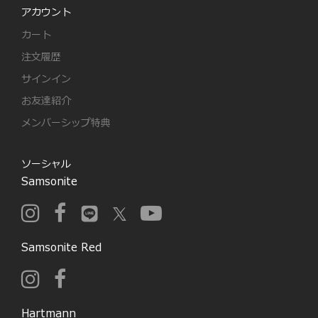
アカウント
カート
注文履歴
サインイン
お友達紹介
メンバーシップ特典
ソーシャル
Samsonite
Samsonite Red
Hartmann