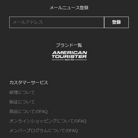
メールニュース登録
登録
ブランド一覧
カスタマーサービス
修理について
保証について
商品についてのFAQ
オンラインショッピングについてのFAQ
メンバープログラムについてのFAQ