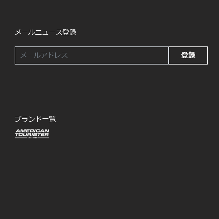
メールニュース登録
登録
ブランド一覧