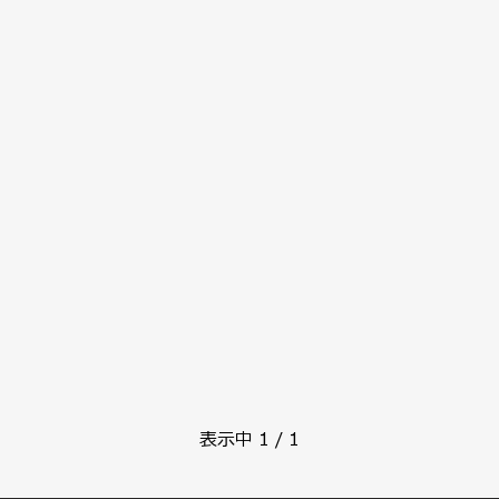
表示中
1
/
1