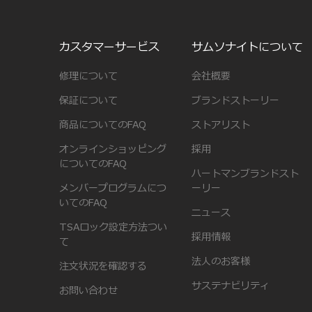
カスタマーサービス
サムソナイトについて
修理について
会社概要
保証について
ブランドストーリー
商品についてのFAQ
ストアリスト
オンラインショッピング
採用
についてのFAQ
ハートマンブランドスト
メンバープログラムにつ
ーリー
いてのFAQ
ニュース
TSAロック設定方法つい
採用情報
て
法人のお客様
注文状況を確認する
サステナビリティ
お問い合わせ