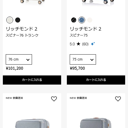
リッチモンド 2
リッチモンド 2
スピナー76 トランク
スピナー75
5.0
(60)
76 cm
75 cm
¥101,200
¥95,700
カートに入れる
カートに入れる
NEW 数量限定
NEW 数量限定