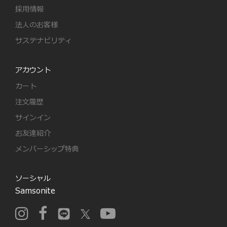
採用情報
法人のお客様
サステナビリティ
アカウント
カート
注文履歴
サインイン
お友達紹介
メンバーシップ特典
ソーシャル
Samsonite