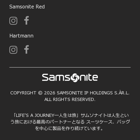
Samsonite Red
Hartmann
COPYRIGHT © 2026 SAMSONITE IP HOLDINGS S.ÀR.L.
ALL RIGHTS RESERVED.
「LIFE'S A JOURNEY―人生は旅」サムソナイトは人生とい
う旅における最高のパートナーとなる スーツケース、バッグ
を中心に製品を作り続けています。