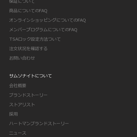
保証について
商品についてのFAQ
オンラインショッピングについてのFAQ
メンバープログラムについてのFAQ
TSAロック設定方法ついて
注文状況を確認する
お問い合わせ
サムソナイトについて
会社概要
ブランドストーリー
ストアリスト
採用
ハートマンブランドストーリー
ニュース