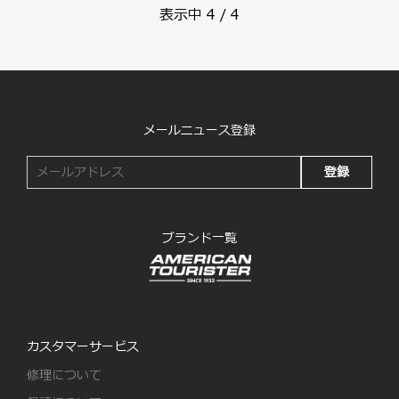
表示中
4
/
4
メールニュース登録
登録
ブランド一覧
カスタマーサービス
修理について