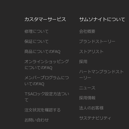
カスタマーサービス
サムソナイトについて
修理について
会社概要
保証について
ブランドストーリー
商品についてのFAQ
ストアリスト
オンラインショッピング
採用
についてのFAQ
ハートマンブランドスト
メンバープログラムにつ
ーリー
いてのFAQ
ニュース
TSAロック設定方法つい
採用情報
て
法人のお客様
注文状況を確認する
サステナビリティ
お問い合わせ