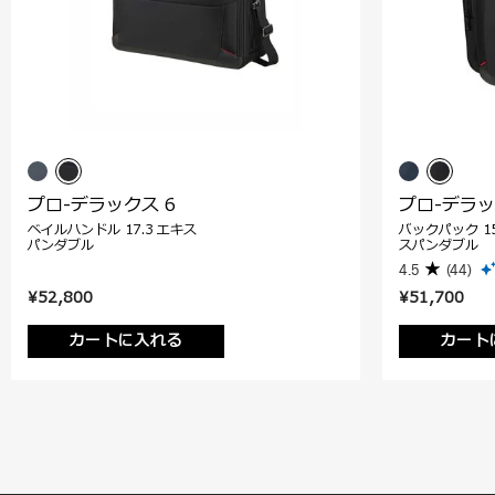
プロ-デラックス 6
プロ-デラッ
ベイルハンドル 17.3 エキス
バックパック 15
パンダブル
スパンダブル
4.5
(44)
¥52,800
¥51,700
カートに入れる
カート