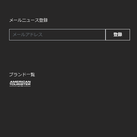
メールニュース登録
登録
ブランド一覧