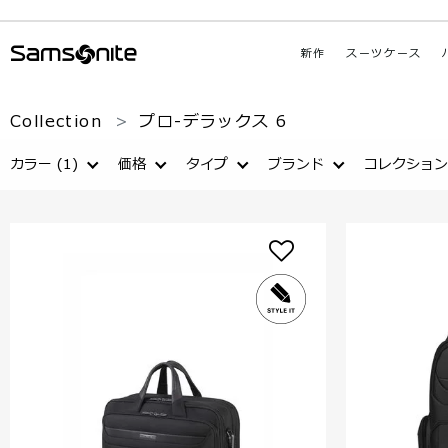
新作
スーツケース
Collection
プロ-デラックス 6
カラー
(1)
価格
タイプ
ブランド
コレクション