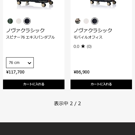
ノヴァクラシック
ノヴァクラシック
スピナー76 エキスパンダブル
モバイルオフィス
0.0
(0)
76 cm
¥117,700
¥86,900
カートに入れる
カートに入れる
表示中
2
/
2