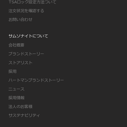
TSAロック設定方法ついて
注文状況を確認する
お問い合わせ
サムソナイトについて
会社概要
ブランドストーリー
ストアリスト
採用
ハートマンブランドストーリー
ニュース
採用情報
法人のお客様
サステナビリティ