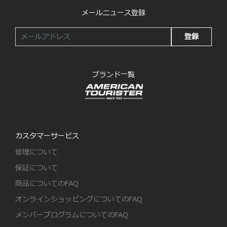
メールニュース登録
登録
ブランド一覧
カスタマーサービス
修理について
保証について
商品についてのFAQ
オンラインショッピングについてのFAQ
メンバープログラムについてのFAQ