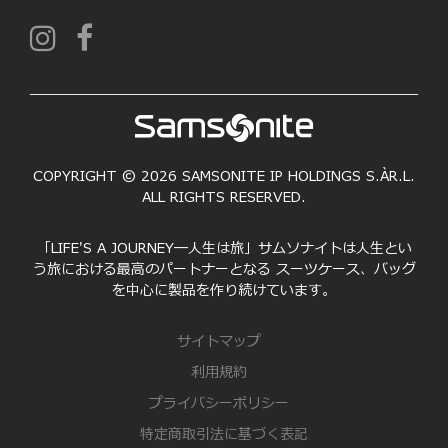
COPYRIGHT © 2026 SAMSONITE IP HOLDINGS S.ÀR.L.
ALL RIGHTS RESERVED.
「LIFE'S A JOURNEY―人生は旅」サムソナイトは人生とい
う旅における最高のパートナーとなる スーツケース、バッグ
を中心に製品を作り続けています。
サイトマップ
利用規約
プライバシーポリシー
特定商取引法に基づく表記