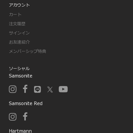
アカウント
カート
注文履歴
サインイン
お友達紹介
メンバーシップ特典
ソーシャル
Samsonite
Samsonite Red
Hartmann