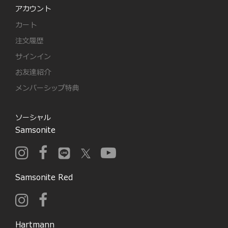
アカウント
カート
注文履歴
サインイン
お友達紹介
メンバーシップ特典
ソーシャル
Samsonite
Samsonite Red
Hartmann