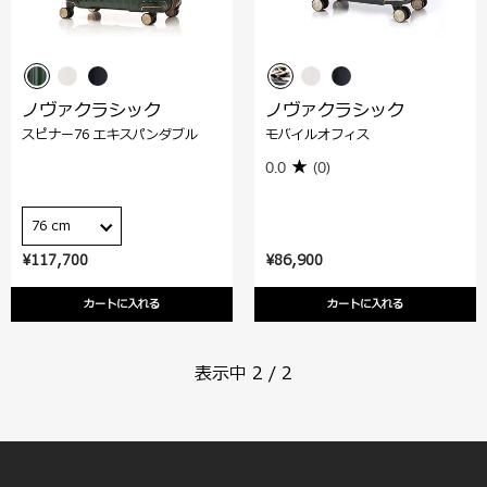
ノヴァクラシック
ノヴァクラシック
スピナー76 エキスパンダブル
モバイルオフィス
0.0
(0)
76 cm
¥117,700
¥86,900
カートに入れる
カートに入れる
表示中
2
/
2