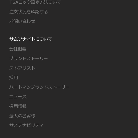
TSAロック設定方法ついて
注文状況を確認する
お問い合わせ
サムソナイトについて
会社概要
ブランドストーリー
ストアリスト
採用
ハートマンブランドストーリー
ニュース
採用情報
法人のお客様
サステナビリティ