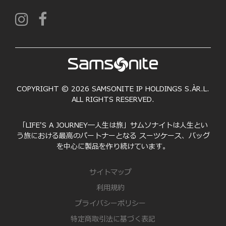
COPYRIGHT © 2026 SAMSONITE IP HOLDINGS S.ÀR.L.
ALL RIGHTS RESERVED.
「LIFE'S A JOURNEY―人生は旅」サムソナイトは人生とい
う旅における最高のパートナーとなる スーツケース、バッグ
を中心に製品を作り続けています。
サイトマップ
利用規約
プライバシーポリシー
特定商取引法に基づく表記