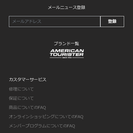
メールニュース登録
登録
ブランド一覧
カスタマーサービス
修理について
保証について
商品についてのFAQ
オンラインショッピングについてのFAQ
メンバープログラムについてのFAQ