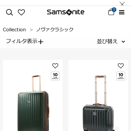
0
Collection
ノヴァクラシック
+
フィルタ表示
並び替え