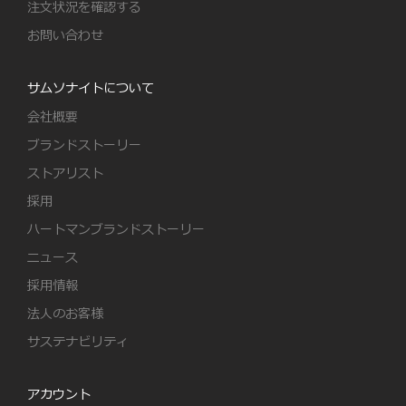
注文状況を確認する
お問い合わせ
サムソナイトについて
会社概要
ブランドストーリー
ストアリスト
採用
ハートマンブランドストーリー
ニュース
採用情報
法人のお客様
サステナビリティ
アカウント