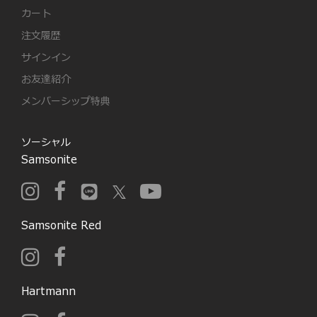
カート
注文履歴
サインイン
お友達紹介
メンバーシップ特典
ソーシャル
Samsonite
Samsonite Red
Hartmann