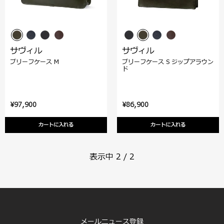
サヴィル
サヴィル
ブリーフケース M
ブリーフケース S ジップアラウン
ド
¥97,900
¥86,900
カートに入れる
カートに入れる
表示中
2
/
2
メールニュース登録