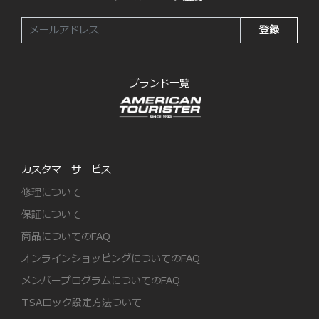
登録
ブランド一覧
カスタマーサービス
修理について
保証について
商品についてのFAQ
オンラインショッピングについてのFAQ
メンバープログラムについてのFAQ
TSAロック設定方法ついて