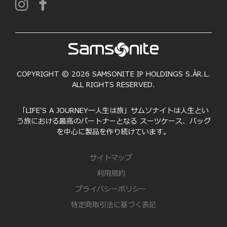
COPYRIGHT © 2026 SAMSONITE IP HOLDINGS S.ÀR.L.
ALL RIGHTS RESERVED.
「LIFE'S A JOURNEY―人生は旅」サムソナイトは人生とい
う旅における最高のパートナーとなる スーツケース、バッグ
を中心に製品を作り続けています。
サイトマップ
利用規約
プライバシーポリシー
特定商取引法に基づく表記