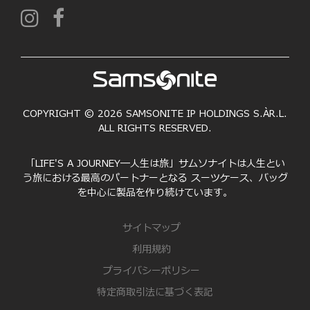
COPYRIGHT © 2026 SAMSONITE IP HOLDINGS S.ÀR.L.
ALL RIGHTS RESERVED.
「LIFE'S A JOURNEY―人生は旅」サムソナイトは人生とい
う旅における最高のパートナーとなる スーツケース、バッグ
を中心に製品を作り続けています。
サイトマップ
利用規約
プライバシーポリシー
特定商取引法に基づく表記