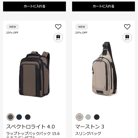
カートに入れる
カートに入れる
NEW
NEW
25% OFF
25% OFF
スペクトロライト 4.0
マーストン 3
ラップトップバックパック 15.6
スリングバッグ
エキスパンダブル