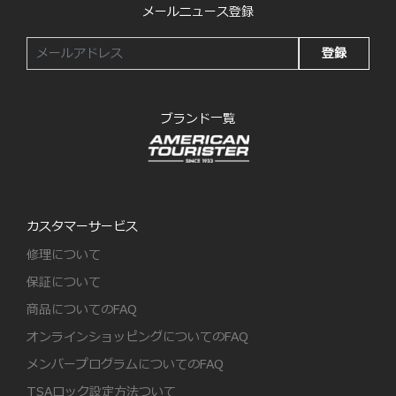
メールニュース登録
登録
ブランド一覧
カスタマーサービス
修理について
保証について
商品についてのFAQ
オンラインショッピングについてのFAQ
メンバープログラムについてのFAQ
TSAロック設定方法ついて