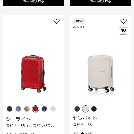
カートに入れる
カートに入れる
NEW
25% OFF
ゼンポッド
シーライト
スピナー55
スピナー55 エキスパンダブル
4.8
(14)