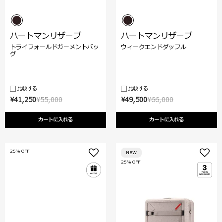
ハートマンリザーブ
ハートマンリザーブ
トライフォールドガーメントバッ
ウィークエンドダッフル
グ
比較する
比較する
¥41,250
¥55,000
¥49,500
¥66,000
カートに入れる
カートに入れる
25% OFF
NEW
25% OFF