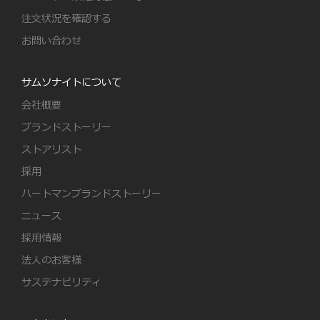
注文状況を確認する
お問い合わせ
サムソナイトについて
会社概要
ブランドストーリー
ストアリスト
採用
ハートマンブランドストーリー
ニュース
採用情報
法人のお客様
サステナビリティ