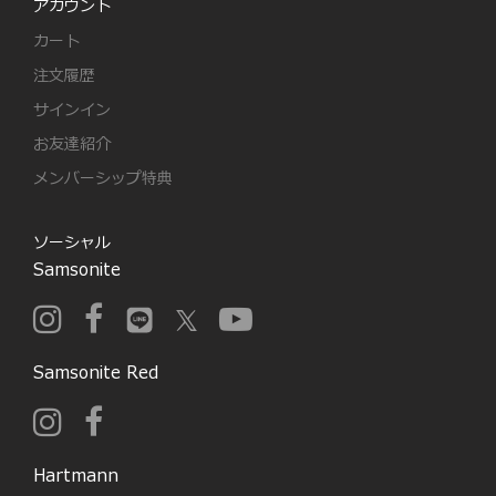
アカウント
カート
注文履歴
サインイン
お友達紹介
メンバーシップ特典
ソーシャル
Samsonite
Samsonite Red
Hartmann