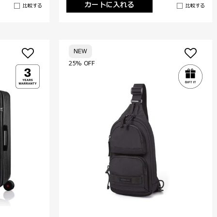
カートに入れる
比較する
比較する
NEW
25% OFF