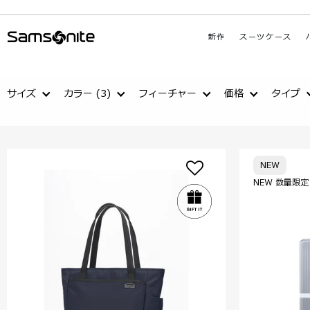
新作
スーツケース
サイズ
カラー
(3)
フィーチャー
価格
タイプ
NEW
NEW 数量限定