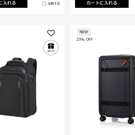
に入れる
カートに入れる
比較する
NEW
25% OFF