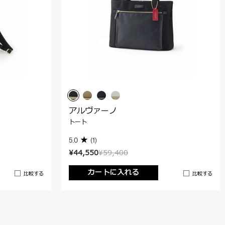
アルヴァーノ
トート
5.0
(1)
¥44,550
¥59,400
カートに入れる
比較する
比較する