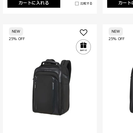
カートに入れる
カート
比較する
NEW
NEW
25% OFF
25% OFF